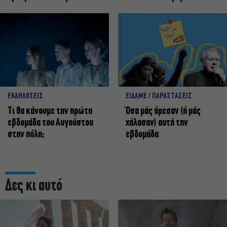
ΕΚΔΗΛΩΣΕΙΣ
ΕΙΔΑΜΕ / ΠΑΡΑΣΤΑΣΕΙΣ
Τι θα κάνουμε την πρώτη
Όσα μάς άρεσαν (ή μάς
εβδομάδα του Αυγούστου
χάλασαν) αυτή την
στην πόλη;
εβδομάδα
Δες κι αυτό