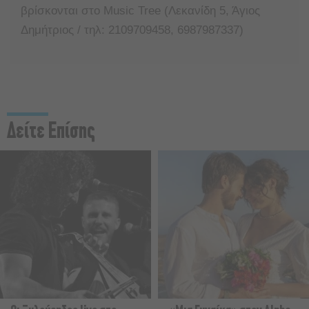
βρίσκονται στο Music Tree (Λεκανίδη 5, Άγιος
Δημήτριος / τηλ: 2109709458, 6987987337)
Δείτε Επίσης