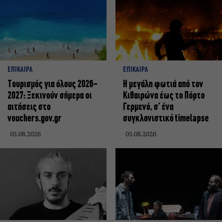
ΕΠΙΚΑΙΡΑ
ΕΠΙΚΑΙΡΑ
Τουρισμός για όλους 2026-
Η μεγάλη φωτιά από τον
2027: Ξεκινούν σήμερα οι
Κιθαιρώνα έως το Πόρτο
αιτήσεις στο
Γερμενό, σ’ ένα
vouchers.gov.gr
συγκλονιστικό timelapse
05.08.2026
05.08.2026