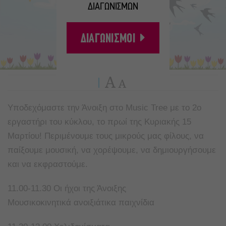
ΔΙΑΓΩΝΙΣΜΩΝ
ΔΙΑΓΩΝΙΣΜΟΙ
A
A
Υποδεχόμαστε την Άνοιξη στο Music Tree με το 2ο
εργαστήρι του κύκλου, το πρωί της Κυριακής 15
Μαρτίου! Περιμένουμε τους μικρούς μας φίλους, να
παίξουμε μουσική, να χορέψουμε, να δημιουργήσουμε
και να εκφραστούμε.
11.00-11.30 Οι ήχοι της Άνοιξης
Μουσικοκινητικά ανοιξιάτικα παιχνίδια