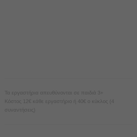
Τα εργαστήρια απευθύνονται σε παιδιά 3+
Κόστος 12€ κάθε εργαστήριο ή 40€ ο κύκλος (4
συναντήσεις)