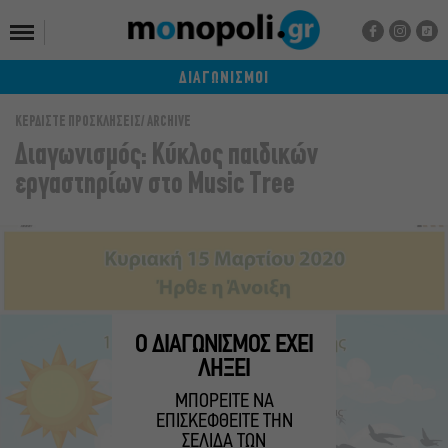
ΔΙΑΓΩΝΙΣΜΟΙ
ΚΕΡΔΙΣΤΕ ΠΡΟΣΚΛΗΣΕΙΣ
ARCHIVE
Διαγωνισμός: Κύκλος παιδικών
εργαστηρίων στο Music Tree
Ο ΔΙΑΓΩΝΙΣΜΟΣ ΕΧΕΙ
ΛΗΞΕΙ
ΜΠΟΡΕΙΤΕ ΝΑ
ΕΠΙΣΚΕΦΘΕΙΤΕ ΤΗΝ
ΣΕΛΙΔΑ ΤΩΝ