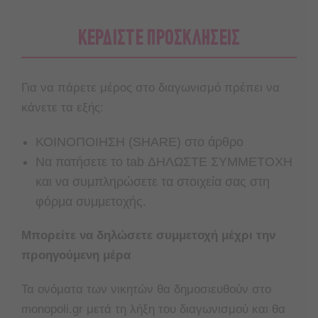
ΚΕΡΔΙΣΤΕ ΠΡΟΣΚΛΗΣΕΙΣ
Για να πάρετε μέρος στο διαγωνισμό πρέπει να
κάνετε τα εξής:
ΚΟΙΝΟΠΟΙΗΣΗ (SHARE) στο άρθρο
Nα πατήσετε το tab ΔΗΛΩΣΤΕ ΣΥΜΜΕΤΟΧΗ
και να συμπληρώσετε τα στοιχεία σας στη
φόρμα συμμετοχής.
Μπορείτε να δηλώσετε συμμετοχή μέχρι την
προηγούμενη μέρα
Τα ονόματα των νικητών θα δημοσιευθούν στο
monopoli.gr μετά τη λήξη του διαγωνισμού και θα