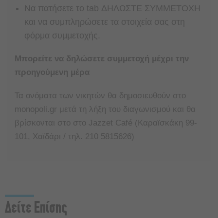
Nα πατήσετε το tab ΔΗΛΩΣΤΕ ΣΥΜΜΕΤΟΧΗ
και να συμπληρώσετε τα στοιχεία σας στη
φόρμα συμμετοχής.
Μπορείτε να δηλώσετε συμμετοχή μέχρι την
προηγούμενη μέρα
Τα ονόματα των νικητών θα δημοσιευθούν στο
monopoli.gr μετά τη λήξη του διαγωνισμού και θα
βρίσκονται στο στο Jazzet Café (Καραϊσκάκη 99-
101, Χαϊδάρι / τηλ. 210 5815626)
Δείτε Επίσης