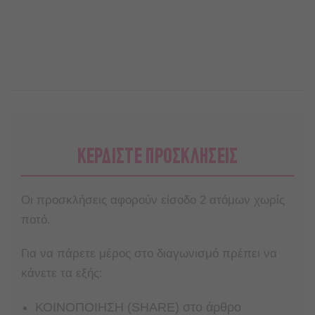
ΚΕΡΔΙΣΤΕ ΠΡΟΣΚΛΗΣΕΙΣ
Οι προσκλήσεις αφορούν είσοδο 2 ατόμων χωρίς
ποτό.
Για να πάρετε μέρος στο διαγωνισμό πρέπει να
κάνετε τα εξής:
ΚΟΙΝΟΠΟΙΗΣΗ (SHARE) στο άρθρο