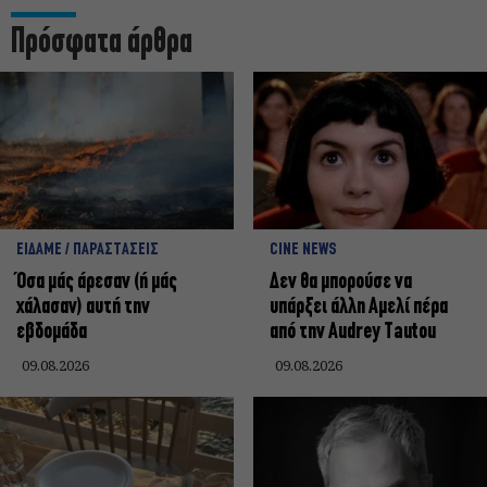
Πρόσφατα άρθρα
ΕΙΔΑΜΕ / ΠΑΡΑΣΤΑΣΕΙΣ
CINE NEWS
Όσα μάς άρεσαν (ή μάς
Δεν θα μπορούσε να
χάλασαν) αυτή την
υπάρξει άλλη Αμελί πέρα
εβδομάδα
από την Audrey Tautou
09.08.2026
09.08.2026