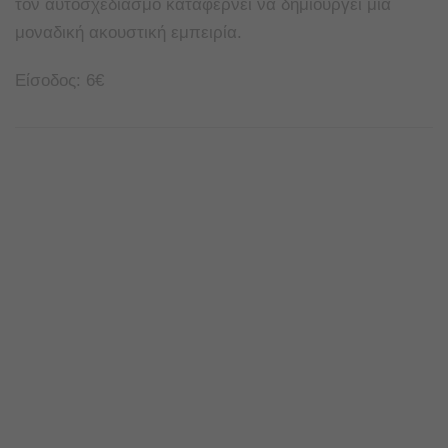
τον αυτοσχεδιασμό καταφέρνει να δημιουργεί μια
μοναδική ακουστική εμπειρία.
Είσοδος: 6€