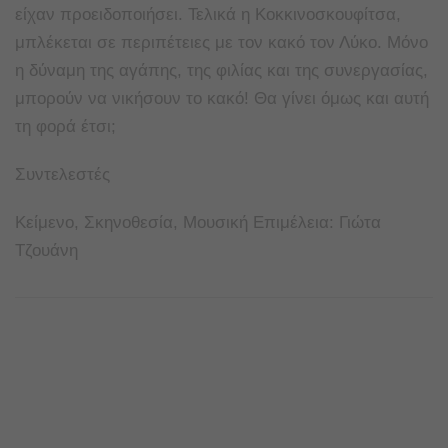
είχαν προειδοποιήσει. Τελικά η Κοκκινοσκουφίτσα,
μπλέκεται σε περιπέτειες με τον κακό τον Λύκο. Μόνο
η δύναμη της αγάπης, της φιλίας και της συνεργασίας,
μπορούν να νικήσουν το κακό! Θα γίνει όμως και αυτή
τη φορά έτσι;
Συντελεστές
Κείμενο, Σκηνοθεσία, Μουσική Επιμέλεια: Γιώτα
Τζουάνη