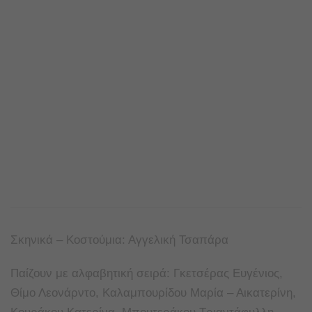
Σκηνικά – Κοστούμια: Αγγελική Τσαπάρα
Παίζουν με αλφαβητική σειρά: Γκετσέρας Ευγένιος,
Θίμο Λεονάρντο, Καλαμπουρίδου Μαρία – Αικατερίνη,