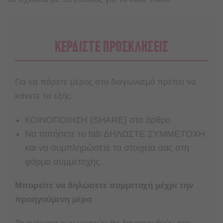
ΚΕΡΔΙΣΤΕ ΠΡΟΣΚΛΗΣΕΙΣ
Για να πάρετε μέρος στο διαγωνισμό πρέπει να
κάνετε τα εξής:
ΚΟΙΝΟΠΟΙΗΣΗ (SHARE) στο άρθρο
Nα πατήσετε το tab ΔΗΛΩΣΤΕ ΣΥΜΜΕΤΟΧΗ
και να συμπληρώσετε τα στοιχεία σας στη
φόρμα συμμετοχής.
Μπορείτε να δηλώσετε συμμετοχή μέχρι την
προηγούμενη μέρα