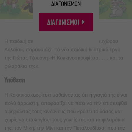
ΔΙΑΓΩΝΙΣΜΩΝ
ΔΙΑΓΩΝΙΣΜΟΙ
A
A
Η παιδική σκηνή του ανακαινισμένου «Πολυχώρου
Αυλαία», παρουσιάζει το νέο παιδικό θεατρικό έργο
της Γιώτας Τζουάνη «Η Κοκκινοσκουφίτσα…… και τα
φιλαράκια της».
Υπόθεση
Η Κοκκινοσκουφίτσα μαθαίνοντας ότι η γιαγιά της είναι
πολύ άρρωστη, αποφασίζει να πάει να την επισκεφθεί
αψηφώντας τους κινδύνους που κρύβει το δάσος και
χωρίς να υπολογίσει τους γονείς της και τα φιλαράκια
της, τον Μίκη, την Μίνι και την Πεταλουδίτσα, που την