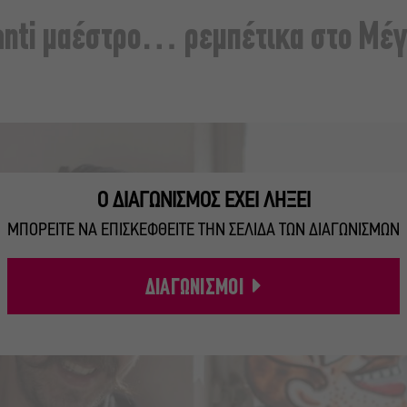
anti μαέστρο… ρεμπέτικα στο Μέ
Ο ΔΙΑΓΩΝΙΣΜΟΣ ΕΧΕΙ ΛΗΞΕΙ
ΜΠΟΡΕΙΤΕ ΝΑ ΕΠΙΣΚΕΦΘΕΙΤΕ ΤΗΝ ΣΕΛΙΔΑ ΤΩΝ ΔΙΑΓΩΝΙΣΜΩΝ
ΔΙΑΓΩΝΙΣΜΟΙ