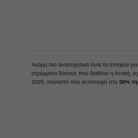
Ακόμη πιο ανησυχητικά είναι τα στοιχεία γι
στρέμματα δάσους που διαθέτει η Αττική, 
2025, ποσοστό που αντιστοιχεί στο
38% τη