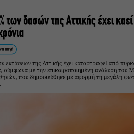
% των δασών της Αττικής έχει καεί
χρόνια
νη πηγή
ν εκτάσεων της Αττικής έχει καταστραφεί από πυρκ
ία, σύμφωνα με την επικαιροποιημένη ανάλυση του M
ηνών, που δημοσιεύθηκε με αφορμή τη μεγάλη φωτ
.