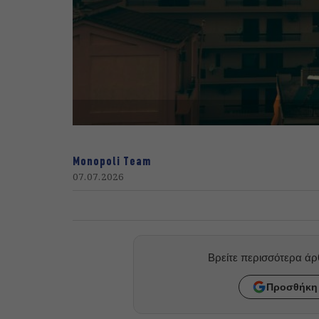
Monopoli Team
07.07.2026
Βρείτε περισσότερα ά
Προσθήκη 