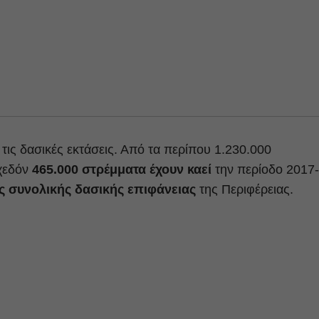
α τις δασικές εκτάσεις. Από τα περίπου 1.230.000
σχεδόν
465.000 στρέμματα έχουν καεί
την περίοδο 2017-
ς συνολικής δασικής επιφάνειας
της Περιφέρειας.