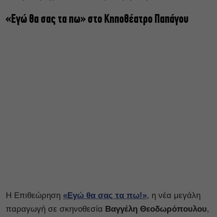
«Εγώ θα σας τα πω» στο Κηποθέατρο Παπάγου
Η Επιθεώρηση
«Εγώ θα σας τα πω!»
, η νέα μεγάλη
παραγωγή σε σκηνοθεσία
Βαγγέλη Θεοδωρόπουλου
,