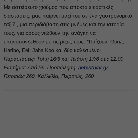
Με αστείρευτο χιούμορ που αποκτά εικαστικές
διαστάσεις, μας παίρνει μαζί του σε ένα γαστρονομικό
ταξίδι, μια περιδιάβαση στις μνήμες και την ιστορία ​​
τους, για όσους νιώθουν την ανάγκη να
επανασυνδεθούν με τις ρίζες τους. *Παίζουν: Gona,
Haribo, Eel, Jaha Koo και δύο καλεσμένοι
Παραστάσεις: Τρίτη 16/6 και Τετάρτη 17/6 στις 22:00
Εισιτήρια: Από 5€. Προπώληση:
aefestival.gr
Πειραιώς 260, Καλλιθέα, Πειραιώς, 260