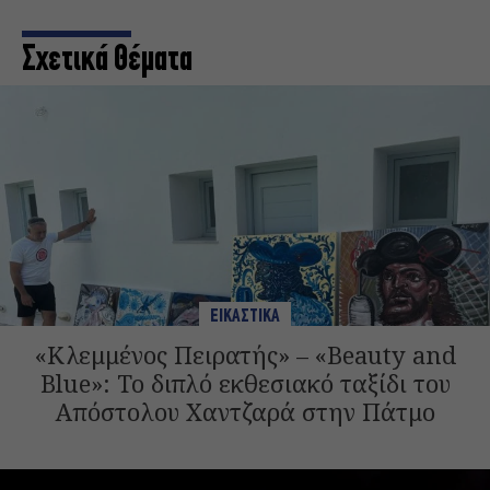
Σχετικά Θέματα
ΕΙΚΑΣΤΙΚΑ
«Κλεμμένος Πειρατής» – «Beauty and
Blue»: Το διπλό εκθεσιακό ταξίδι του
Απόστολου Χαντζαρά στην Πάτμο