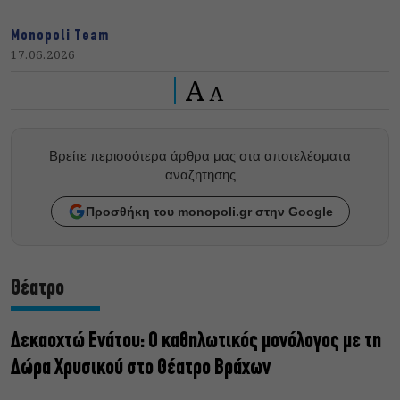
Monopoli Team
17.06.2026
A
A
Βρείτε περισσότερα άρθρα μας στα αποτελέσματα
αναζητησης
Προσθήκη του monopoli.gr στην Google
Θέατρο
Δεκαοχτώ Ενάτου: Ο καθηλωτικός μονόλογος με τη
Δώρα Χρυσικού στο Θέατρο Βράχων