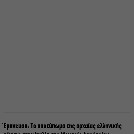
Έμπνευση: Το αποτύπωμα της αρχαίας ελληνικής