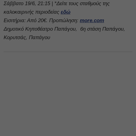
Σάββατο 19/6, 21:15 | *Δείτε τους σταθμούς της
καλοκαιρινής περιοδείας
εδώ
Εισιτήρια: Από 20€. Προπώληση:
more.com
Δημοτικό Κηποθέατρο Παπάγου,
6η στάση Παπάγου,
Κορυτσάς, Παπάγου