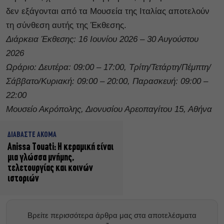
δεν εξάγονται από τα Μουσεία της Ιταλίας αποτελούν
τη σύνθεση αυτής της Έκθεσης.
Διάρκεια Έκθεσης: 16 Ιουνίου 2026 – 30 Αυγούστου
2026
Ωράριο: Δευτέρα: 09:00 – 17:00, Τρίτη/Τετάρτη/Πέμπτη/
Σάββατο/Κυριακή: 09:00 – 20:00, Παρασκευή: 09:00 –
22:00
Μουσείο Ακρόπολης, Διονυσίου Αρεοπαγίτου 15, Αθήνα
ΔΙΑΒΑΣΤΕ ΑΚΟΜΑ
Anissa Touati: Η κεραμική είναι
μια γλώσσα μνήμης,
τελετουργίας και κοινών
ιστοριών
Βρείτε περισσότερα άρθρα μας στα αποτελέσματα