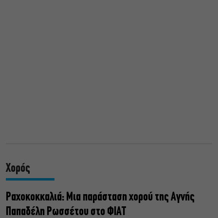
Χορός
Ραχοκοκκαλιά: Μια παράσταση χορού της Αγνής
Παπαδέλη Ρωσσέτου στο ΦΙΑΤ