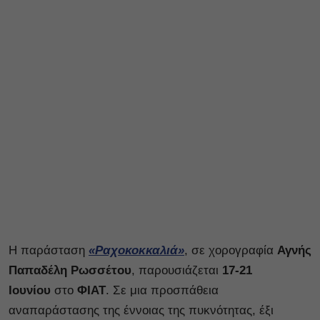
Η παράσταση
«Ραχοκοκκαλιά»
, σε χορογραφία
Αγνής
Παπαδέλη Ρωσσέτου
, παρουσιάζεται
17-21
Ιουνίου
στο
ΦΙΑΤ
. Σε μια προσπάθεια
αναπαράστασης της έννοιας της πυκνότητας, έξι