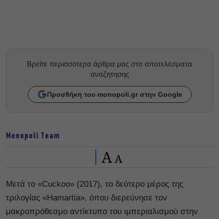
Βρείτε περισσότερα άρθρα μας στα αποτελέσματα
αναζητησης
Προσθήκη του monopoli.gr στην Google
Monopoli Team
A
A
Μετά το «Cuckoo» (2017), το δεύτερο μέρος της
τριλογίας «Hamartia», όπου διερεύνησε τον
μακροπρόθεσμο αντίκτυπο του ιμπεριαλισμού στην