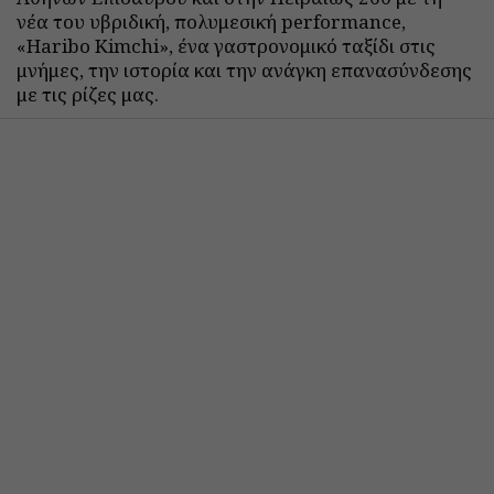
νέα του υβριδική, πολυμεσική performance,
«Haribo Kimchi», ένα γαστρονομικό ταξίδι στις
μνήμες, την ιστορία και την ανάγκη επανασύνδεσης
με τις ρίζες μας.