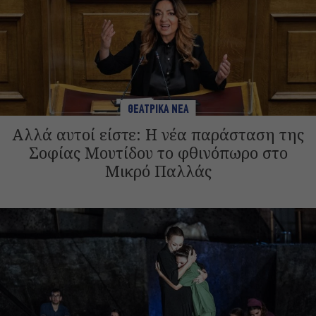
ΘΕΑΤΡΙΚΑ ΝΕΑ
Αλλά αυτοί είστε: Η νέα παράσταση της
Σοφίας Μουτίδου το φθινόπωρο στο
Μικρό Παλλάς