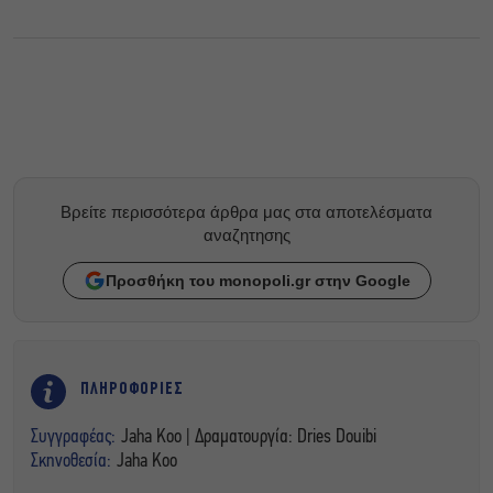
Βρείτε περισσότερα άρθρα μας στα αποτελέσματα
αναζητησης
Προσθήκη του monopoli.gr στην Google
ΠΛΗΡΟΦΟΡΙΕΣ
Συγγραφέας:
Jaha Koo | Δραματουργία: Dries Douibi
Σκηνοθεσία:
Jaha Koo