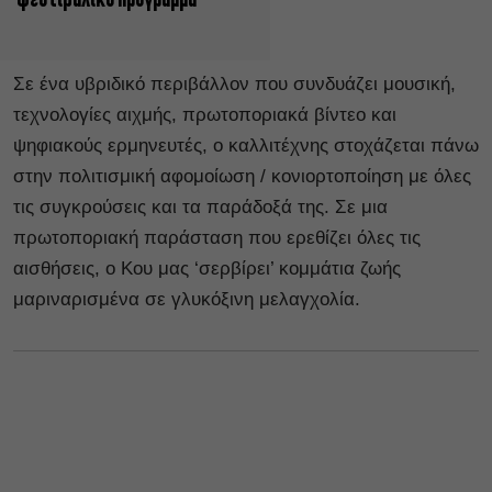
φεστιβαλικό πρόγραμμα
Σε ένα υβριδικό περιβάλλον που συνδυάζει μουσική,
τεχνολογίες αιχμής, πρωτοποριακά βίντεο και
ψηφιακούς ερμηνευτές, ο καλλιτέχνης στοχάζεται πάνω
στην πολιτισμική αφομοίωση / κονιορτοποίηση με όλες
τις συγκρούσεις και τα παράδοξά της. Σε μια
πρωτοποριακή παράσταση που ερεθίζει όλες τις
αισθήσεις, ο Κου μας ​​‘σερβίρει’ κομμάτια ζωής
μαριναρισμένα σε γλυκόξινη μελαγχολία.