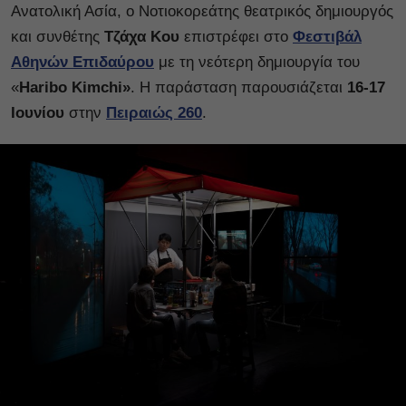
Ανατολική Ασία, ο Νοτιοκορεάτης θεατρικός δημιουργός
και συνθέτης
Τζάχα Κου
επιστρέφει στο
Φεστιβάλ
Αθηνών Επιδαύρου
με τη νεότερη δημιουργία του
«
Haribo Kimchi»
. Η παράσταση παρουσιάζεται
16-17
Ιουνίου
στην
Πειραιώς 260
.