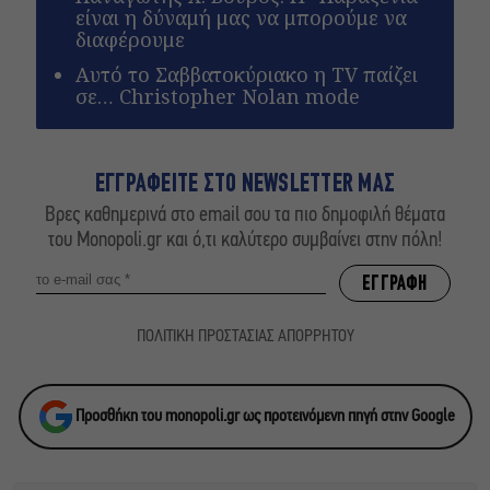
είναι η δύναμή μας να μπορούμε να
διαφέρουμε
Αυτό το Σαββατοκύριακο η TV παίζει
σε… Christopher Nolan mode
ΕΓΓΡΑΦΕΙΤΕ ΣΤΟ NEWSLETTER ΜΑΣ
Βρες καθημερινά στο email σου τα πιο δημοφιλή θέματα
του Monopoli.gr και ό,τι καλύτερο συμβαίνει στην πόλη!
ΠΟΛΙΤΙΚΗ ΠΡΟΣΤΑΣΙΑΣ ΑΠΟΡΡΗΤΟΥ
Προσθήκη του monopoli.gr ως προτεινόμενη πηγή στην Google