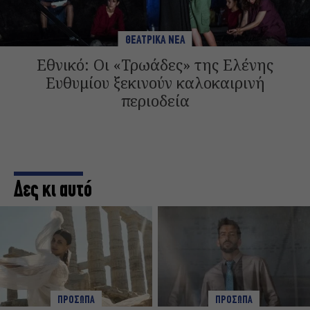
ΘΕΑΤΡΙΚΑ ΝΕΑ
Εθνικό: Οι «Τρωάδες» της Ελένης
Ευθυμίου ξεκινούν καλοκαιρινή
περιοδεία
Δες κι αυτό
ΠΡΟΣΩΠΑ
ΠΡΟΣΩΠΑ