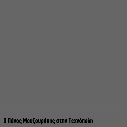
Ο Πάνος Μουζουράκης στην Τεχνόπολη