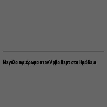
Μεγάλο αφιέρωμα στον Άρβο Περτ στο Ηρώδειο