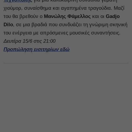
χιούμορ, συναίσθημα και αγαπημένα τραγούδια. Μαζί
του θα βρεθούν ο
Μανώλης Φάμελλος
και οι
Gadjo
Dilo
, σε μια βραδιά που συνδυάζει τη γνώριμη σκηνική
του ενέργεια με απρόσμενες μουσικές συναντήσεις.
Δευτέρα 15/6 στις 21:00
Προπώληση εισιτηρίων εδώ