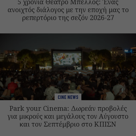
5 χρόνια Θέατρο Μπέλλος: Ένας
ανοιχτός διάλογος με την εποχή μας το
ρεπερτόριο της σεζόν 2026-27
CINE NEWS
Park your Cinema: Δωρεάν προβολές
για μικρούς και μεγάλους τον Αύγουστο
και τον Σεπτέμβριο στο ΚΠΙΣΝ