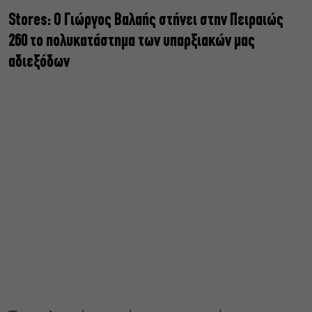
Stores: Ο Γιώργος Βαλαής στήνει στην Πειραιώς
260 το πολυκατάστημα των υπαρξιακών μας
αδιεξόδων