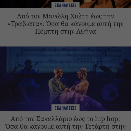
ΕΚΔΗΛΩΣΕΙΣ
Από τον Μανώλη Χιώτη έως την
«Τραβιάτα»: Όσα θα κάνουμε αυτή την
Πέμπτη στην Αθήνα
ΕΚΔΗΛΩΣΕΙΣ
Από τον Σακελλάριο έως το hip hop:
Όσα θα κάνουμε αυτή την Τετάρτη στην