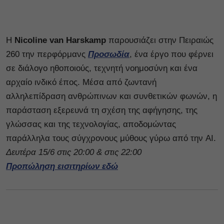
Η
Nicoline van Harskamp
παρουσιάζει στην Πειραιώς
260 την περφόρμανς
Προσωδία
, ένα έργο που φέρνει
σε διάλογο ηθοποιούς, τεχνητή νοημοσύνη και ένα
αρχαίο ινδικό έπος. Μέσα από ζωντανή
αλληλεπίδραση ανθρώπινων και συνθετικών φωνών, η
παράσταση εξερευνά τη σχέση της αφήγησης, της
γλώσσας και της τεχνολογίας, αποδομώντας
παράλληλα τους σύγχρονους μύθους γύρω από την AI.
Δευτέρα 15/6 στις 20:00 & στις 22:00
Προπώληση εισιτηρίων εδώ