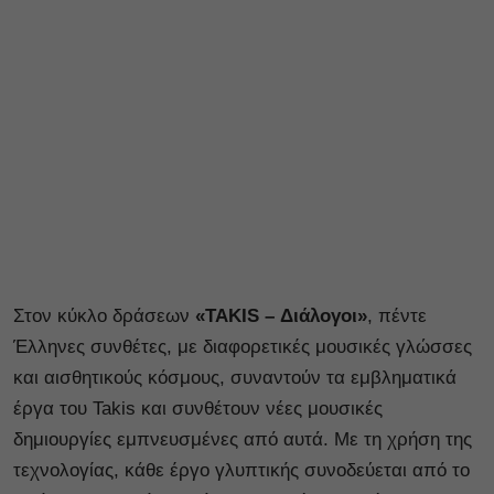
Στον κύκλο δράσεων
«TAKIS – Διάλογοι»
, πέντε
Έλληνες συνθέτες, με διαφορετικές μουσικές γλώσσες
και αισθητικούς κόσμους, συναντούν τα εμβληματικά
έργα του Takis και συνθέτουν νέες μουσικές
δημιουργίες εμπνευσμένες από αυτά. Με τη χρήση της
τεχνολογίας, κάθε έργο γλυπτικής συνοδεύεται από το