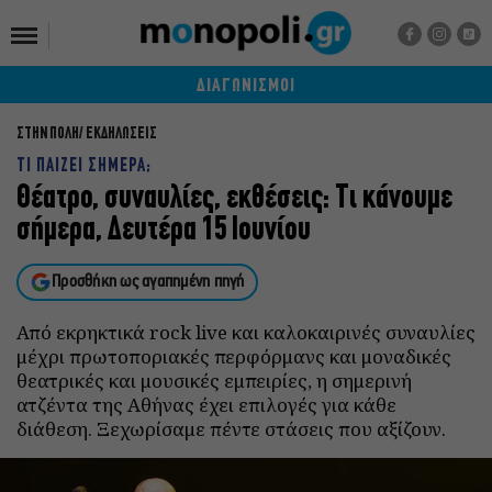
ΔΙΑΓΩΝΙΣΜΟΙ
ΣΤΗΝ ΠΟΛΗ
ΕΚΔΗΛΩΣΕΙΣ
ΤΙ ΠΑΙΖΕΙ ΣΗΜΕΡΑ;
Θέατρο, συναυλίες, εκθέσεις: Τι κάνουμε
σήμερα, Δευτέρα 15 Ιουνίου
Προσθήκη ως αγαπημένη πηγή
Από εκρηκτικά rock live και καλοκαιρινές συναυλίες
μέχρι πρωτοποριακές περφόρμανς και μοναδικές
θεατρικές και μουσικές εμπειρίες, η σημερινή
ατζέντα της Αθήνας έχει επιλογές για κάθε
διάθεση. Ξεχωρίσαμε πέντε στάσεις που αξίζουν.