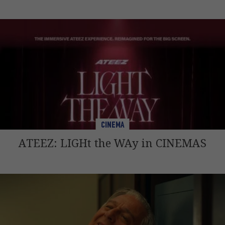
CINEMA
ATEEZ: LIGHt the WAy in CINEMAS