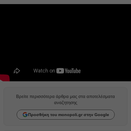
Βρείτε περισσότερα άρθρα μας στα αποτελέσματα
αναζητησης
Προσθήκη του monopoli.gr στην Google