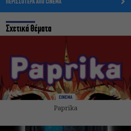
ΠΕΡΙΣΣΟΤΕΡΑ ΑΠΟ CINEMA
Σχετικά Θέματα
CINEMA
Paprika