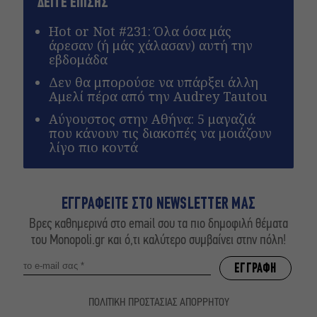
ΔΕΙΤΕ ΕΠΙΣΗΣ
Hot or Not #231: Όλα όσα μάς
άρεσαν (ή μάς χάλασαν) αυτή την
εβδομάδα
Δεν θα μπορούσε να υπάρξει άλλη
Αμελί πέρα από την Audrey Tautou
Αύγουστος στην Αθήνα: 5 μαγαζιά
που κάνουν τις διακοπές να μοιάζουν
λίγο πιο κοντά
ΕΓΓΡΑΦΕΙΤΕ ΣΤΟ NEWSLETTER ΜΑΣ
Βρες καθημερινά στο email σου τα πιο δημοφιλή θέματα
του Monopoli.gr και ό,τι καλύτερο συμβαίνει στην πόλη!
ΠΟΛΙΤΙΚΗ ΠΡΟΣΤΑΣΙΑΣ ΑΠΟΡΡΗΤΟΥ