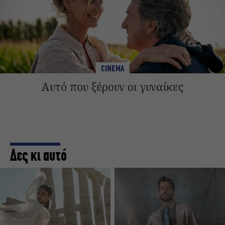
CINEMA
Αυτό που ξέρουν οι γυναίκες
Δες κι αυτό