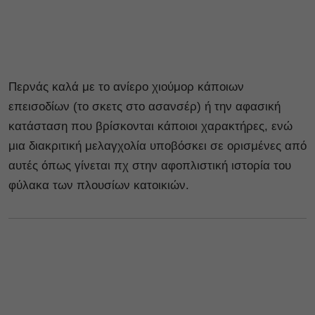
Περνάς καλά με το ανίερο χιούμορ κάποιων
επεισοδίων (το σκετς στο ασανσέρ) ή την αφασική
κατάσταση που βρίσκονται κάποιοι χαρακτήρες, ενώ
μια διακριτική μελαγχολία υποβόσκει σε ορισμένες από
αυτές όπως γίνεται πχ στην αφοπλιστική ιστορία του
φύλακα των πλουσίων κατοικιών.