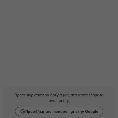
Βρείτε περισσότερα άρθρα μας στα αποτελέσματα
αναζητησης
Προσθήκη του monopoli.gr στην Google