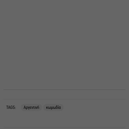
TAGS:
Αργεντινή
κωμωδία