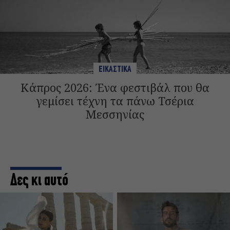
ΕΙΚΑΣΤΙΚΑ
Κάπρος 2026: Ένα φεστιβάλ που θα
γεμίσει τέχνη τα πάνω Τσέρια
Μεσσηνίας
Δες κι αυτό