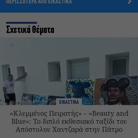
ΠΕΡΙΣΣΟΤΕΡΑ ΑΠΟ ΕΙΚΑΣΤΙΚΑ
Σχετικά Θέματα
ΕΙΚΑΣΤΙΚΑ
«Κλεμμένος Πειρατής» – «Beauty and
Blue»: Το διπλό εκθεσιακό ταξίδι του
Απόστολου Χαντζαρά στην Πάτμο