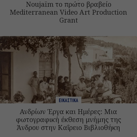
Noujaïm το πρώτο βραβείο
Mediterranean Video Art Production
Grant
ΕΙΚΑΣΤΙΚΑ
Ανδρίων Έργα και Ημέρες: Μια
φωτογραφική έκθεση μνήμης της
Άνδρου στην Καΐρειο Βιβλιοθήκη