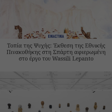
ΕΙΚΑΣΤΙΚΑ
Τοπία της Ψυχής: Έκθεση της Εθνικής
Πινακοθήκης στη Σπάρτη αφιερωμένη
στο έργο του Wassili Lepanto