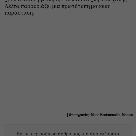
Δέλτα παρουσιάζει μια πρωτότυπη μουσική
παράσταση.
| Φωτογραφίες: Marie Koutsomallis-Moreau
Βρείτε περισσότερα άρθρα μας στα αποτελέσματα