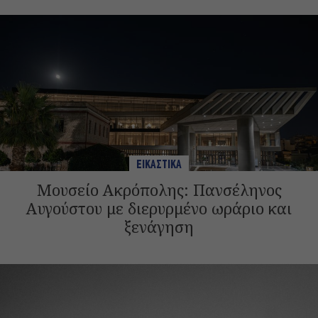
ΕΙΚΑΣΤΙΚΑ
Μουσείο Ακρόπολης: Πανσέληνος
Αυγούστου με διερυρμένο ωράριο και
ξενάγηση