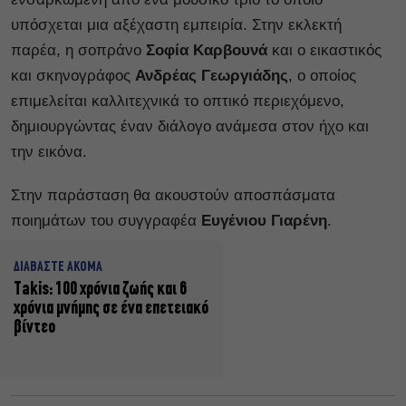
υπόσχεται μια αξέχαστη εμπειρία. Στην εκλεκτή
παρέα, η σοπράνο
Σοφία Καρβουνά
και ο εικαστικός
και σκηνογράφος
Ανδρέας Γεωργιάδης
, ο οποίος
επιμελείται καλλιτεχνικά το οπτικό περιεχόμενο,
δημιουργώντας έναν διάλογο ανάμεσα στον ήχο και
την εικόνα.
Στην παράσταση θα ακουστούν αποσπάσματα
ποιημάτων του συγγραφέα
Ευγένιου Γιαρένη
.
ΔΙΑΒΑΣΤΕ ΑΚΟΜΑ
Takis: 100 χρόνια ζωής και 6
χρόνια μνήμης σε ένα επετειακό
βίντεο