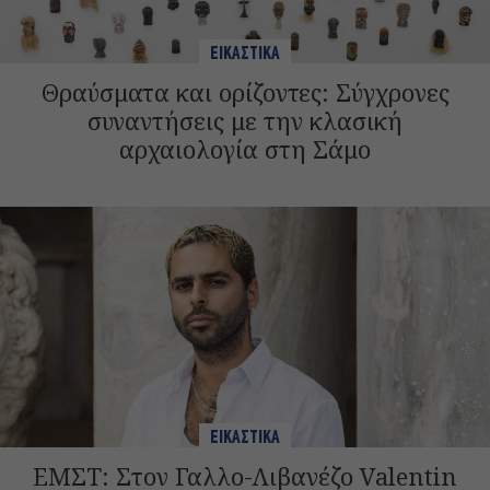
ΕΙΚΑΣΤΙΚΑ
Θραύσματα και ορίζοντες: Σύγχρονες
συναντήσεις με την κλασική
αρχαιολογία στη Σάμο
ΕΙΚΑΣΤΙΚΑ
ΕΜΣΤ: Στον Γαλλο-Λιβανέζο Valentin