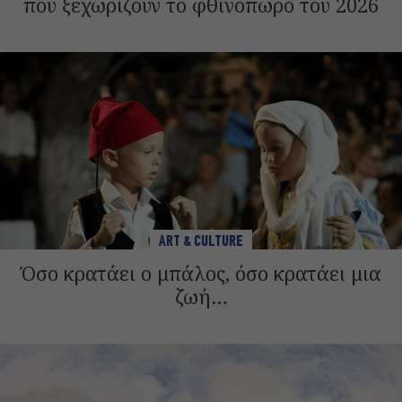
που ξεχωρίζουν το φθινόπωρο του 2026
ART & CULTURE
Όσο κρατάει ο μπάλος, όσο κρατάει μια
ζωή…