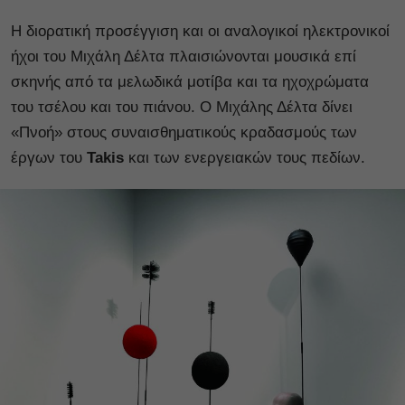
Η διορατική προσέγγιση και οι αναλογικοί ηλεκτρονικοί
ήχοι του Μιχάλη Δέλτα πλαισιώνονται μουσικά επί
σκηνής από τα μελωδικά μοτίβα και τα ηχοχρώματα
του τσέλου και του πιάνου. Ο Μιχάλης Δέλτα δίνει
«Πνοή» στους συναισθηματικούς κραδασμούς των
έργων του
Takis
και των ενεργειακών τους πεδίων.