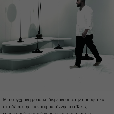
Μια σύγχρονη μουσική διερεύνηση στην ομορφιά και
στα άδυτα της καινοτόμου τέχνης του Takis,
ενσαρκωμένη από ένα μουσικό τρίο το οποίο