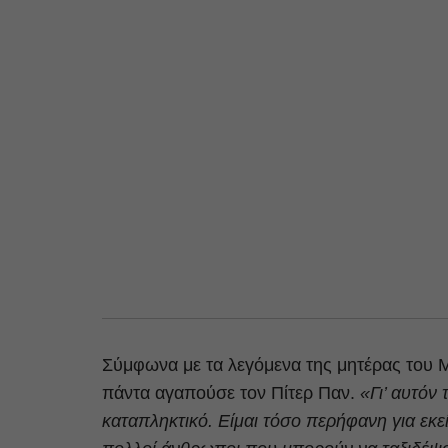
Σύμφωνα με τα λεγόμενα της μητέρας του 
πάντα αγαπούσε τον Πίτερ Παν.
«Γι’ αυτόν 
καταπληκτικό. Είμαι τόσο περήφανη για εκε