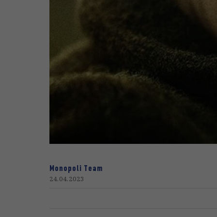
Monopoli Team
24.04.2023