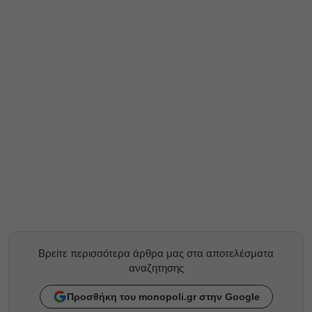
Βρείτε περισσότερα άρθρα μας στα αποτελέσματα
αναζητησης
Προσθήκη του monopoli.gr στην Google