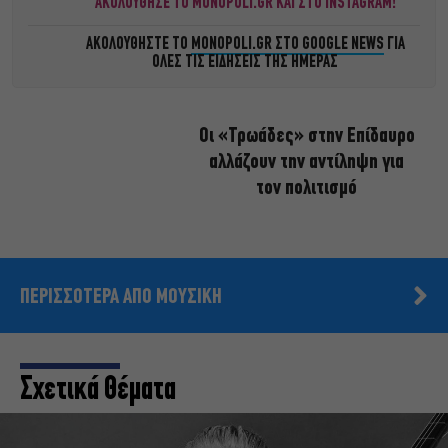
ΑΚΟΛΟΥΘΗΣΕ ΤΟ MONOPOLI.GR ΚΑΙ ΣΤΟ INSTAGRAM!
ΑΚΟΛΟΥΘΗΣΤΕ ΤΟ
MONOPOLI.GR ΣΤΟ GOOGLE NEWS
ΓΙΑ
ΟΛΕΣ ΤΙΣ ΕΙΔΗΣΕΙΣ ΤΗΣ ΗΜΕΡΑΣ
Οι «Τρωάδες» στην Επίδαυρο
αλλάζουν την αντίληψη για
τον πολιτισμό
ΠΕΡΙΣΣΟΤΕΡΑ ΑΠΟ ΜΟΥΣΙΚΗ
Σχετικά Θέματα