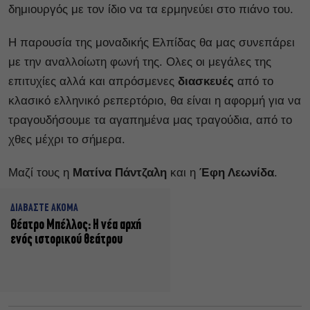
δημιουργός με τον ίδιο να τα ερμηνεύει στο πιάνο του.
Η παρουσία της μοναδικής Ελπίδας θα μας συνεπάρει
με την αναλλοίωτη φωνή της. Ολες οι μεγάλες της
επιτυχίες αλλά και απρόσμενες
διασκευές
από το
κλασικό ελληνικό ρεπερτόριο, θα είναι η αφορμή για να
τραγουδήσουμε τα αγαπημένα μας τραγούδια, από το
χθες μέχρι το σήμερα.
Μαζί τους η
Ματίνα Πάντζαλη
και η
Έφη Λεωνίδα
.
ΔΙΑΒΑΣΤΕ ΑΚΟΜΑ
Θέατρο Μπέλλος: Η νέα αρχή
ενός ιστορικού θεάτρου