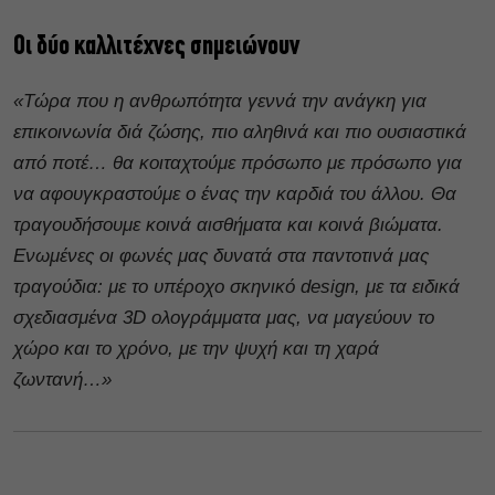
Οι δύο καλλιτέχνες σημειώνουν
«Τώρα που η ανθρωπότητα γεννά την ανάγκη για
επικοινωνία διά ζώσης, πιο αληθινά και πιο ουσιαστικά
από ποτέ… θα κοιταχτούμε πρόσωπο με πρόσωπο για
να αφουγκραστούμε ο ένας την καρδιά του άλλου. Θα
τραγουδήσουμε κοινά αισθήματα και κοινά βιώματα.
Ενωμένες οι φωνές μας δυνατά στα παντοτινά μας
τραγούδια: με το υπέροχο σκηνικό design, με τα ειδικά
σχεδιασμένα 3D ολογράμματα μας, να μαγεύουν το
χώρο και το χρόνο, με την ψυχή και τη χαρά
ζωντανή…»