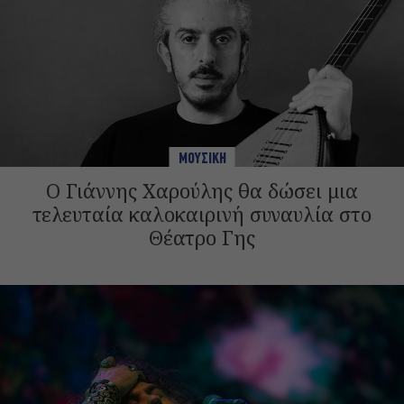
ΜΟΥΣΙΚΗ
Ο Γιάννης Χαρούλης θα δώσει μια
τελευταία καλοκαιρινή συναυλία στο
Θέατρο Γης