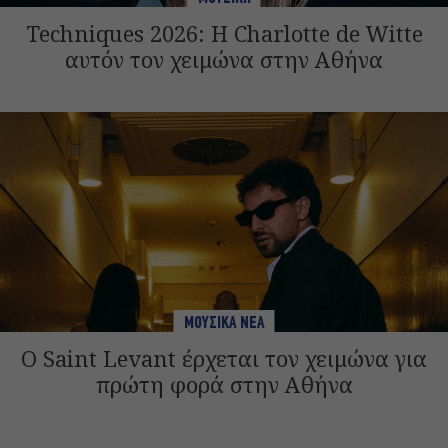
Techniques 2026: Η Charlotte de Witte
αυτόν τον χειμώνα στην Αθήνα
ΜΟΥΣΙΚΑ ΝΕΑ
Ο Saint Levant έρχεται τον χειμώνα για
πρώτη φορά στην Αθήνα