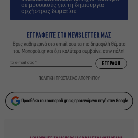
σε μουσικούς για τη δημιουργία
ορχήστρας δωματίου
ΕΓΓΡΑΦΕΙΤΕ ΣΤΟ NEWSLETTER ΜΑΣ
Βρες καθημερινά στο email σου τα πιο δημοφιλή θέματα
του Monopoli.gr και ό,τι καλύτερο συμβαίνει στην πόλη!
ΠΟΛΙΤΙΚΗ ΠΡΟΣΤΑΣΙΑΣ ΑΠΟΡΡΗΤΟΥ
Προσθήκη του monopoli.gr ως προτεινόμενη πηγή στην Google