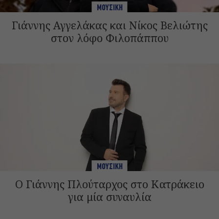
ΜΟΥΣΙΚΗ
Γιάννης Αγγελάκας και Νίκος Βελιώτης
στον λόφο Φιλοπάππου
ΜΟΥΣΙΚΗ
Ο Γιάννης Πλούταρχος στο Κατράκειο
για μία συναυλία