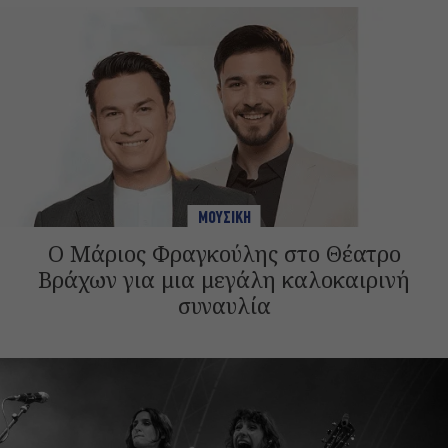
ΜΟΥΣΙΚΗ
Ο Μάριος Φραγκούλης στο Θέατρο
Βράχων για μια μεγάλη καλοκαιρινή
συναυλία