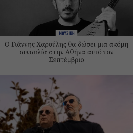
ΜΟΥΣΙΚΗ
Ο Γιάννης Χαρούλης θα δώσει μια ακόμη
συναυλία στην Αθήνα αυτό τον
Σεπτέμβριο