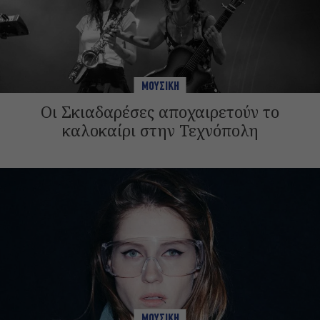
ΜΟΥΣΙΚΗ
Οι Σκιαδαρέσες αποχαιρετούν το
καλοκαίρι στην Τεχνόπολη
ΜΟΥΣΙΚΗ