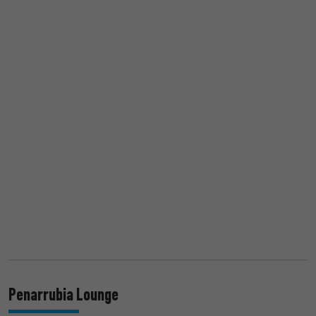
Penarrubia Lounge