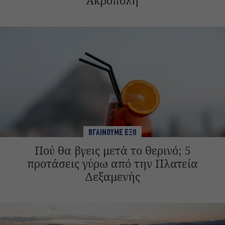
Ακρόπολη
ΒΓΑΙΝΟΥΜΕ ΕΞΩ
Πού θα βγεις μετά το θερινό; 5
προτάσεις γύρω από την Πλατεία
Δεξαμενής