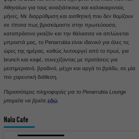
Αθηναίων για τους ανοιξιάτικους και καλοκαιρινούς
μήνες. Με διαρρύθμιση και αισθητική που δεν θυμίζουν
σε τίποτα πως βρισκόμαστε στην πρωτεύουσα,
καταπράσινο γκαζόν και την θάλασσα να απλώνεται
μπροστά μας, το Penarrubia είναι ιδανικό για όλες τις
ώρες της ημέρας, καθώς λειτουργεί από το πρωί, για
brunch και καφέ, συνεχίζοντας με προτάσεις για
μεσημεριανό, βραδινό, μέχρι και αργά το βράδυ, σε μία
πιο χορευτική διάθεση.
Περισσότερες πληροφορίες για το Penarrubia Lounge
μπορείτε να βρείτε
εδώ
.
Nalu Cafe