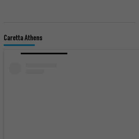
Caretta Athens