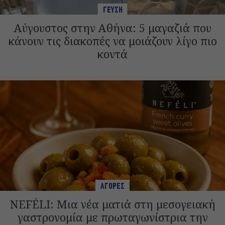
ΓΕΥΣΗ
Αύγουστος στην Αθήνα: 5 μαγαζιά που
κάνουν τις διακοπές να μοιάζουν λίγο πιο
κοντά
ΑΓΟΡΕΣ
NEFÉLI: Μια νέα ματιά στη μεσογειακή
γαστρονομία με πρωταγωνίστρια την