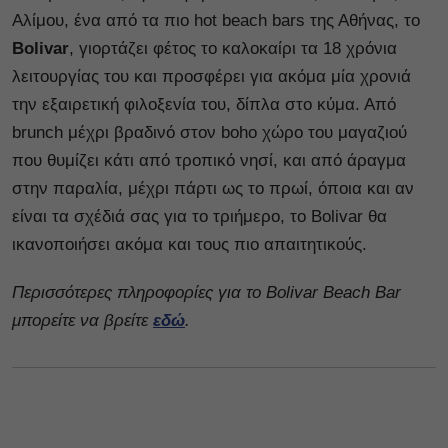
Αλίμου, ένα από τα πιο hot beach bars της Αθήνας, το
Bolivar
, γιορτάζει φέτος το καλοκαίρι τα 18 χρόνια
λειτουργίας του και προσφέρει για ακόμα μία χρονιά
την εξαιρετική φιλοξενία του, δίπλα στο κύμα. Από
brunch μέχρι βραδινό στον boho χώρο του μαγαζιού
που θυμίζει κάτι από τροπικό νησί, και από άραγμα
στην παραλία, μέχρι πάρτι ως το πρωί, όποια και αν
είναι τα σχέδιά σας για το τριήμερο, το Bolivar θα
ικανοποιήσει ακόμα και τους πιο απαιτητικούς.
Περισσότερες πληροφορίες για το Bolivar Beach Bar
μπορείτε να βρείτε
εδώ
.