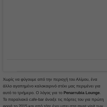
Χωρίς να φύγουμε από την περιοχή του Αλίμου, ένα
άλλο αγαπημένο καλοκαιρινό στέκι μας περιμένει για
αυτό το τριήμερο. Ο λόγος για το
Penarrubia Lounge
.
Το παραλιακό cafe-bar άνοιξε τις πόρτες του για πρώτη
φορά το 2015 και από τότε έχει μπει στα must visit των