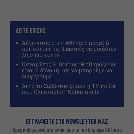
ΔΕΙΤΕ ΕΠΙΣΗΣ
Αύγουστος στην Αθήνα: 5 μαγαζιά
που κάνουν τις διακοπές να μοιάζουν
λίγο πιο κοντά
Παναγώτης Χ. Βούρος: Η “Παραξενιά”
είναι η δύναμή μας να μπορούμε να
διαφέρουμε
Αυτό το Σαββατοκύριακο η TV παίζει
σε… Christopher Nolan mode
ΕΓΓΡΑΦΕΙΤΕ ΣΤΟ NEWSLETTER ΜΑΣ
Βρες καθημερινά στο email σου τα πιο δημοφιλή θέματα