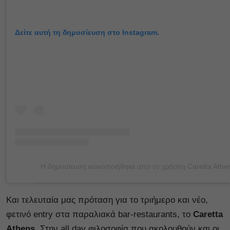
Δείτε αυτή τη δημοσίευση στο Instagram.
Και τελευταία μας πρόταση για το τριήμερο και νέο,
φετινό entry στα παραλιακά bar-restaurants, το
Caretta
Athens
. Στην all day φιλοσοφία που ακολουθούν και οι