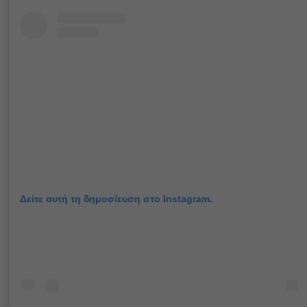
Δείτε αυτή τη δημοσίευση στο Instagram.