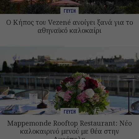
ΓΕΥΣΗ
Ο Κήπος του Vezené ανοίγει ξανά για το
αθηναϊκό καλοκαίρι
ΓΕΥΣΗ
Mappemonde Rooftop Restaurant: Νέο
καλοκαιρινό μενού με θέα στην