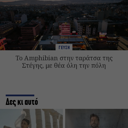
ΓΕΥΣΗ
Το Amphibian στην ταράτσα της
Στέγης, με θέα όλη την πόλη
Δες κι αυτό