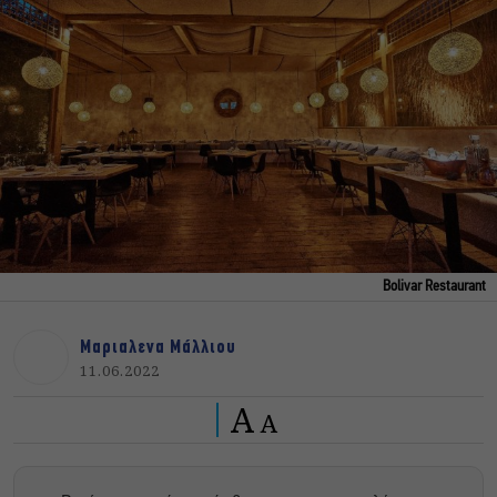
Bolivar Restaurant
Μαριαλενα Μάλλιου
11.06.2022
A
A