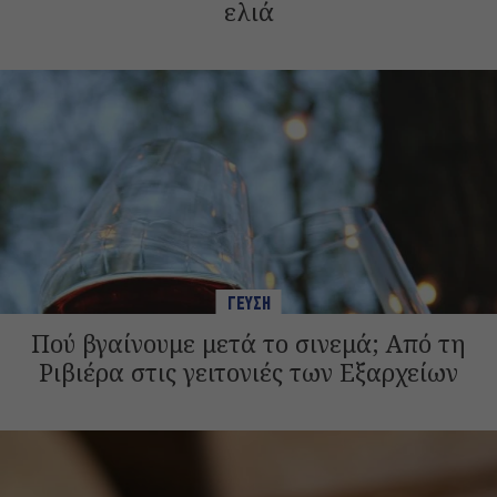
ελιά
ΓΕΥΣΗ
Πού βγαίνουμε μετά το σινεμά; Από τη
Ριβιέρα στις γειτονιές των Εξαρχείων