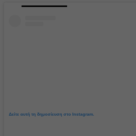
Δείτε αυτή τη δημοσίευση στο Instagram.