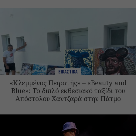
ΕΙΚΑΣΤΙΚΑ
«Κλεμμένος Πειρατής» – «Beauty and
Blue»: Το διπλό εκθεσιακό ταξίδι του
Απόστολου Χαντζαρά στην Πάτμο