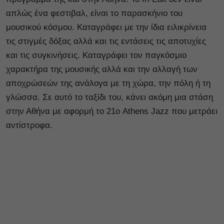
απλώς ένα φεστιβαλ, είναι το παρασκήνιο του
μουσικού κόσμου. Καταγράφει με την ίδια ειλικρίνεια
τις στιγμές δόξας αλλά και τις εντάσεις τις αποτυχίες
και τις συγκινήσεις. Καταγράφει τον παγκόσμιο
χαρακτήρα της μουσικής αλλά και την αλλαγή των
αποχρώσεών της ανάλογα με τη χώρα, την πόλη ή τη
γλώσσα. Σε αυτό το ταξίδι του, κάνει ακόμη μια στάση
στην Αθήνα με αφορμή το 21ο Athens Jazz που μετράει
αντίστροφα.