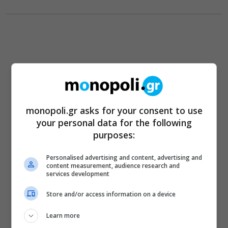
monopoli.gr asks for your consent to use
your personal data for the following
purposes:
Personalised advertising and content, advertising and
content measurement, audience research and
services development
Store and/or access information on a device
Learn more