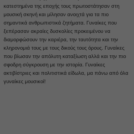
κατεστημένα της εποχής τους πρωτοστάτησαν στη
μουσική σκηνή και μίλησαν ανοιχτά για τα πιο
σημαντικά ανθρωπιστικά ζητήματα. Γυναίκες που
ξεπέρασαν ακραίες δυσκολίες προκειμένου να
διαμορφώσουν την καριέρα, την ταυτότητα και την
κληρονομιά τους με τους δικούς τους όρους. Γυναίκες
που βίωσαν την απόλυτη καταξίωση αλλά και την πιο
σφοδρη σύγκρουση με την ιστορία. Γυναίκες
ακτιβίστριες και πολιτιστικά είδωλα, μα πάνω από όλα
γυναίκες μουσικοί!