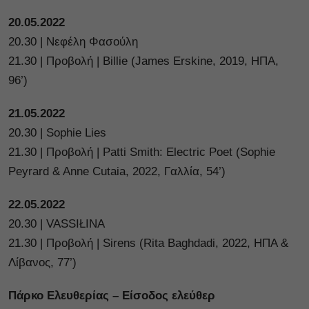
20.05.2022
20.30 | Νεφέλη Φασούλη
21.30 | Προβολή | Billie (James Erskine, 2019, ΗΠΑ,
96’)
21.05.2022
20.30 | Sophie Lies
21.30 | Προβολή | Patti Smith: Electric Poet (Sophie
Peyrard & Anne Cutaia, 2022, Γαλλία, 54’)
22.05.2022
20.30 | VASSIŁINA
21.30 | Προβολή | Sirens (Rita Baghdadi, 2022, ΗΠΑ &
Λίβανος, 77’)
Πάρκο Ελευθερίας – Είσοδος ελεύθερ