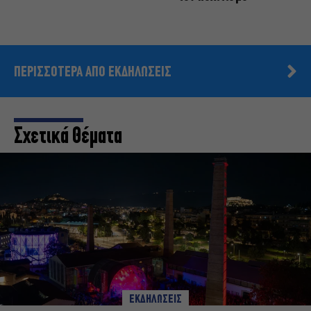
ΠΕΡΙΣΣΟΤΕΡΑ ΑΠΟ ΕΚΔΗΛΩΣΕΙΣ
Σχετικά Θέματα
ΕΚΔΗΛΩΣΕΙΣ