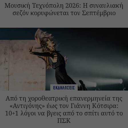
Μουσική Τεχνόπολη 2026: Η συναυλιακή
σεζόν κορυφώνεται τον Σεπτέμβριο
ΕΚΔΗΛΩΣΕΙΣ
Από τη χοροθεατρική επανερμηνεία της
«Αντιγόνης» έως τον Γιάννη Κότσιρα:
10+1 λόγοι να βγεις από το σπίτι αυτό το
ΠΣΚ