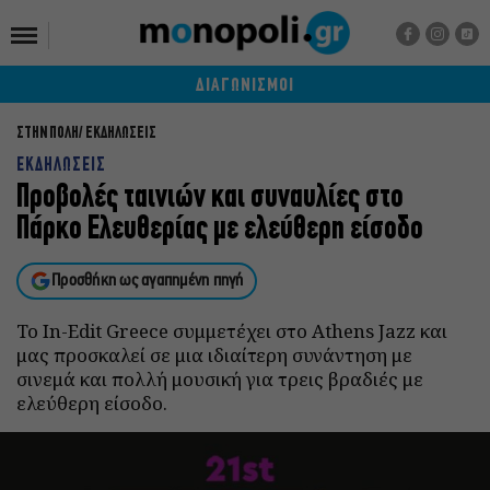
ΔΙΑΓΩΝΙΣΜΟΙ
ΣΤΗΝ ΠΟΛΗ
ΕΚΔΗΛΩΣΕΙΣ
ΕΚΔΗΛΩΣΕΙΣ
Προβολές ταινιών και συναυλίες στο
Πάρκο Ελευθερίας με ελεύθερη είσοδο
Προσθήκη ως αγαπημένη πηγή
Το In-Edit Greece συμμετέχει στο Athens Jazz και
μας προσκαλεί σε μια ιδιαίτερη συνάντηση με
σινεμά και πολλή μουσική για τρεις βραδιές με
ελεύθερη είσοδο.