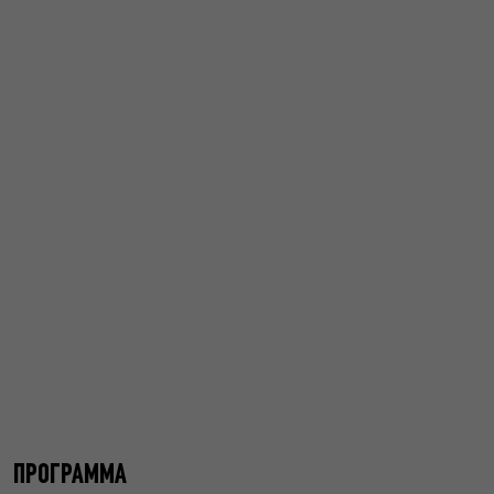
ΠΡΟΓΡΑΜΜΑ