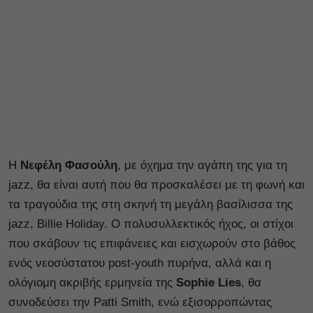
H
Νεφέλη Φασούλη
, με όχημα την αγάπη της για τη
jazz, θα είναι αυτή που θα προσκαλέσει με τη φωνή και
τα τραγούδια της στη σκηνή τη μεγάλη βασίλισσα της
jazz, Billie Holiday. Ο πολυσυλλεκτικός ήχος, οι στίχοι
που σκάβουν τις επιφάνειες και εισχωρούν στο βάθος
ενός νεοσύστατου post-youth πυρήνα, αλλά και η
ολόγιομη ακριβής ερμηνεία της
Sophie Lies
, θα
συνοδεύσει την Patti Smith, ενώ εξισορροπώντας