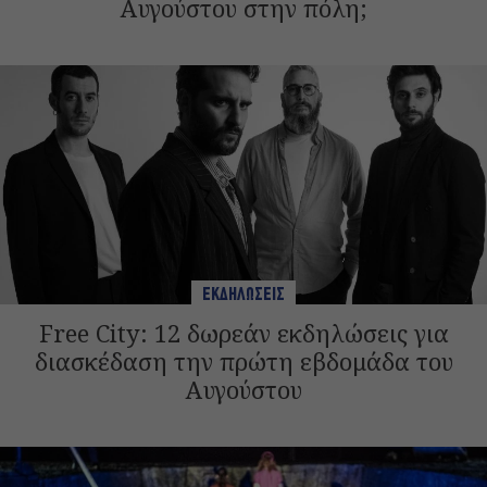
Αυγούστου στην πόλη;
ΕΚΔΗΛΩΣΕΙΣ
Free City: 12 δωρεάν εκδηλώσεις για
διασκέδαση την πρώτη εβδομάδα του
Αυγούστου