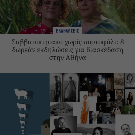
ΕΚΔΗΛΩΣΕΙΣ
Σαββατοκύριακο χωρίς πορτοφόλι: 8
δωρεάν εκδηλώσεις για διασκέδαση
στην Αθήνα