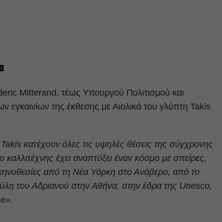
α
eric Mitterand, τέως Υπουργού Πολιτισμού και
των εγκαινίων της έκθεσης με Αιολικά του γλύπτη Takis
 Takis κατέχουν όλες τις υψηλές θέσεις της σύγχρονης
ο καλλιτέχνης έχει αναπτύξει έναν κόσμο με σπείρες,
σκηνοθεσίες από τη Νέα Υόρκη στο Ανόβερο, από το
Πύλη του Αδριανού στην Αθήνα, στην έδρα της Unesco,
se».