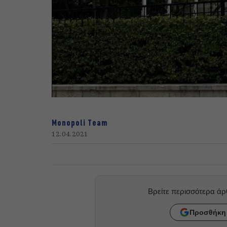
Monopoli Team
12.04.2021
Βρείτε περισσότερα ά
Προσθήκη 