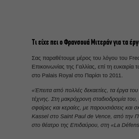
Τι είχε πει ο Φρανσουά Μιτεράν για τα έργ
Σας παραθέτουμε μέρος του λόγου του Fred
Επικοινωνίας της Γαλλίας, επί τη ευκαιρία 
στο Palais Royal στο Παρίσι το 2011.
«Έπειτα από πολλές δεκαετίες, τα έργα του
τέχνης. Στη μακρόχρονη σταδιοδρομία του, 
σφαίρες και κεραίες, με παρουσιάσεις και 
Kassel στο Saint Paul de Vence, από την 
στο θέατρο της Επιδαύρου, στη «La Défen