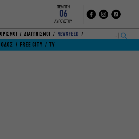
ΠΕΜΠΤΗ
06
ΑΥΓΟΥΣΤΟΥ
ΟΡΙΣΜΟΙ
ΔΙΑΓΩΝΙΣΜΟΙ
NEWSFEED
ΞΟΔΟΣ
FREE CITY
TV