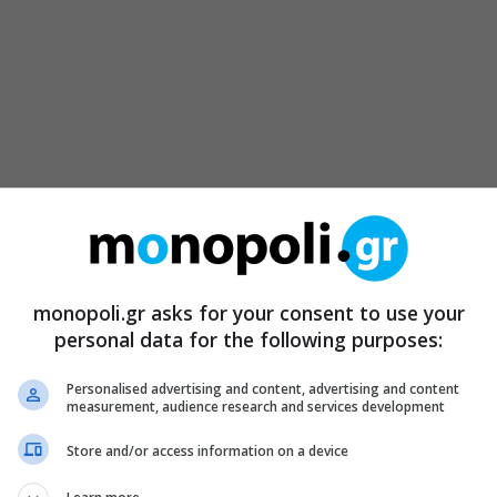
monopoli.gr asks for your consent to use your
personal data for the following purposes:
Personalised advertising and content, advertising and content
measurement, audience research and services development
Store and/or access information on a device