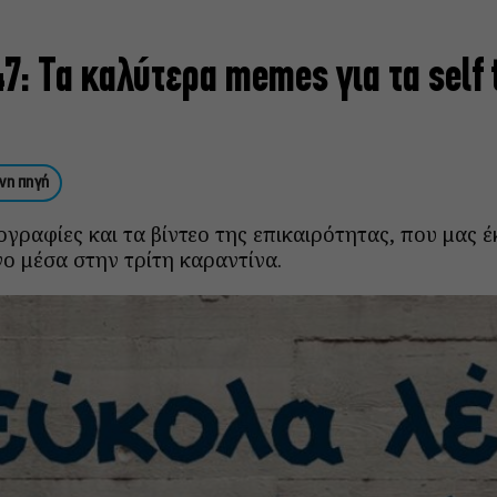
7: Τα καλύτερα memes για τα self 
νη πηγή
γραφίες και τα βίντεο της επικαιρότητας, που μας 
ο μέσα στην τρίτη καραντίνα.