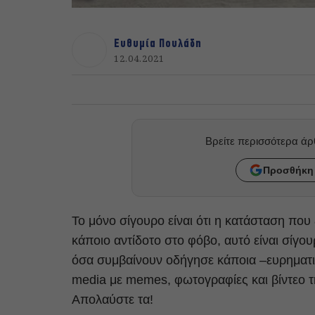
Ευθυμία Πουλάδη
12.04.2021
Βρείτε περισσότερα ά
Προσθήκη 
Το μόνο σίγουρο είναι ότι η κατάσταση που 
κάποιο αντίδοτο στο φόβο, αυτό είναι σίγου
όσα συμβαίνουν οδήγησε κάποια –ευρηματι
media με memes, φωτογραφίες και βίντεο τ
Απολαύστε τα!