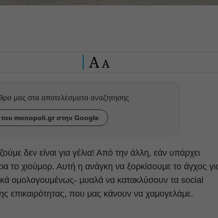
A
A
ρθρα μας στα αποτελέσματα αναζητησης
του monopoli.gr στην Google
ζούμε δεν είναι για γέλια! Από την άλλη, εάν υπάρχει
ρα το χιούμορ. Αυτή η ανάγκη να ξορκίσουμε το άγχος γι
κά ομολογουμένως- μυαλά να κατακλύσουν τα social
ης επικαιρότητας, που μας κάνουν να χαμογελάμε.