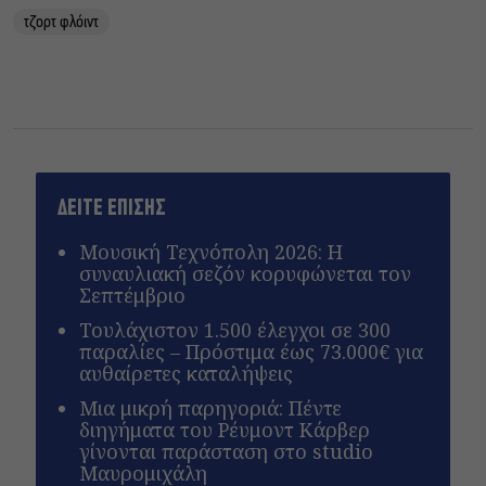
τζορτ φλόιντ
ΔΕΙΤΕ ΕΠΙΣΗΣ
Μουσική Τεχνόπολη 2026: Η
συναυλιακή σεζόν κορυφώνεται τον
Σεπτέμβριο
Τουλάχιστον 1.500 έλεγχοι σε 300
παραλίες – Πρόστιμα έως 73.000€ για
αυθαίρετες καταλήψεις
Μια μικρή παρηγοριά: Πέντε
διηγήματα του Ρέυμοντ Κάρβερ
γίνονται παράσταση στο studio
Μαυρομιχάλη