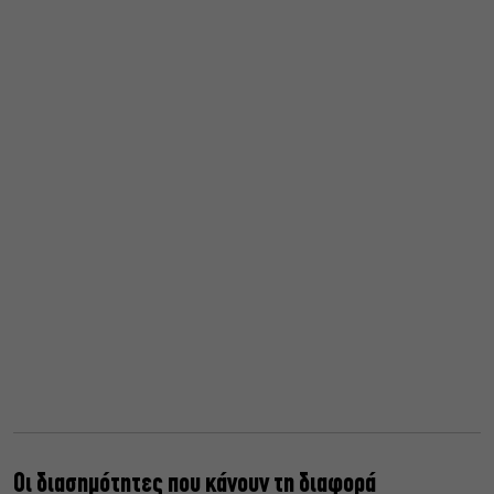
Οι διασημότητες που κάνουν τη διαφορά