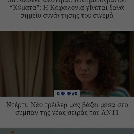
“Κύματα”: Η Κεφαλονιά γίνεται ξανά
σημείο συνάντησης του σινεμά
CINE NEWS
Ντέρτι: Νέο τρέιλερ μάς βάζει μέσα στο
σύμπαν της νέας σειράς του ANT1