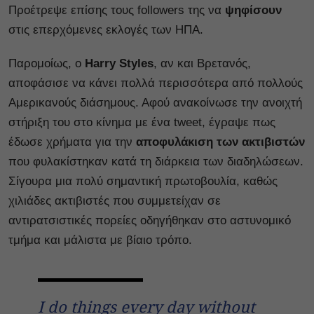
Προέτρεψε επίσης τους followers της να
ψηφίσουν
στις επερχόμενες εκλογές των ΗΠΑ.
Παρομοίως, ο
Harry Styles
, αν και Βρετανός,
αποφάσισε να κάνει πολλά περισσότερα από πολλούς
Αμερικανούς διάσημους. Αφού ανακοίνωσε την ανοιχτή
στήριξη του στο κίνημα με ένα tweet, έγραψε πως
έδωσε χρήματα για την
αποφυλάκιση των ακτιβιστών
που φυλακίστηκαν κατά τη διάρκεια των διαδηλώσεων.
Σίγουρα μια πολύ σημαντική πρωτοβουλία, καθώς
χιλιάδες ακτιβιστές που συμμετείχαν σε
αντιρατσιστικές πορείες οδηγήθηκαν στο αστυνομικό
τμήμα και μάλιστα με βίαιο τρόπο.
I do things every day without