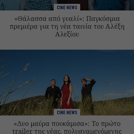
CINE NEWS
«Θάλασσα από γυαλί»: Παγκόσμια
πρεμιέρα για τη νέα ταινία του Αλέξη
Αλεξίου
CINE NEWS
«Δυο μαύρα πουκάμισα»: Το πρώτο
trailer της νέας, πολυαναμενόμενης