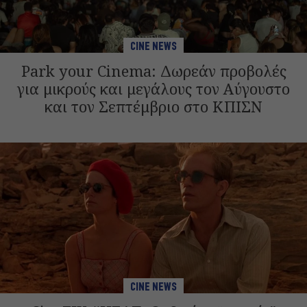
CINE NEWS
Park your Cinema: Δωρεάν προβολές
για μικρούς και μεγάλους τον Αύγουστο
και τον Σεπτέμβριο στο ΚΠΙΣΝ
CINE NEWS