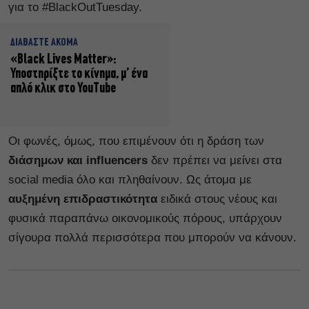
για το #BlackOutTuesday.
ΔΙΑΒΑΣΤΕ ΑΚΟΜΑ
«Black Lives Matter»:
Υποστηρίξτε το κίνημα, μ’ ένα
απλό κλικ στο YouTube
Οι φωνές, όμως, που επιμένουν ότι η δράση των
διάσημων και influencers
δεν πρέπει να μείνει στα
social media όλο και πληθαίνουν. Ως άτομα με
αυξημένη επιδραστικότητα
ειδικά στους νέους και
φυσικά παραπάνω οικονομικούς πόρους, υπάρχουν
σίγουρα πολλά περισσότερα που μπορούν να κάνουν.