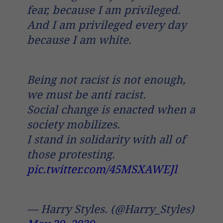
fear, because I am privileged.
And I am privileged every day
because I am white.
Being not racist is not enough,
we must be anti racist.
Social change is enacted when a
society mobilizes.
I stand in solidarity with all of
those protesting.
pic.twitter.com/45MSXAWEJl
— Harry Styles. (@Harry_Styles)