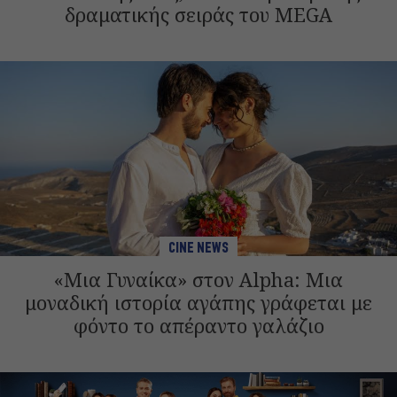
δραματικής σειράς του MEGA
CINE NEWS
«Μια Γυναίκα» στον Alpha: Μια
μοναδική ιστορία αγάπης γράφεται με
φόντο το απέραντο γαλάζιο