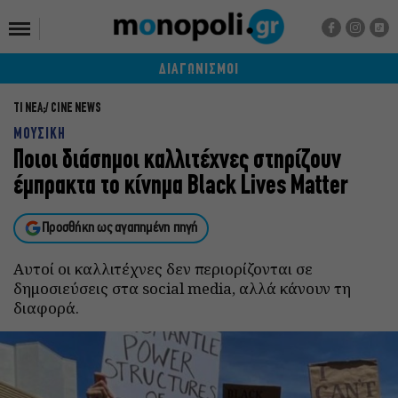
ΔΙΑΓΩΝΙΣΜΟΙ
ΤΙ ΝΕΑ;
CINE NEWS
ΜΟΥΣΙΚΗ
Ποιοι διάσημοι καλλιτέχνες στηρίζουν
έμπρακτα το κίνημα Black Lives Matter
Προσθήκη ως αγαπημένη πηγή
Αυτοί οι καλλιτέχνες δεν περιορίζονται σε
δημοσιεύσεις στα social media, αλλά κάνουν τη
διαφορά.