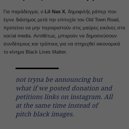
Για παράδειγμα, ο
Lil Nas X
, δημοφιλής ράπερ που
έγινε διάσημος μετά την επιτυχία του Old Town Road,
προτείνει να μην περιοριστούν στις μαύρες εικόνες στα
social media. Αντιθέτως, μπορούν να δημοσιεύσουν
συνδέσμους και τρόπους για να στηριχθεί οικονομικά
το κίνημα Black Lives Matter.
not tryna be announcing but
what if we posted donation and
petitions links on instagram. All
at the same time instead of
pitch black images.