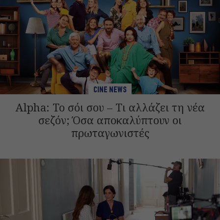
CINE NEWS
Alpha: Το σόι σου – Τι αλλάζει τη νέα
σεζόν; Όσα αποκαλύπτουν οι
πρωταγωνιστές