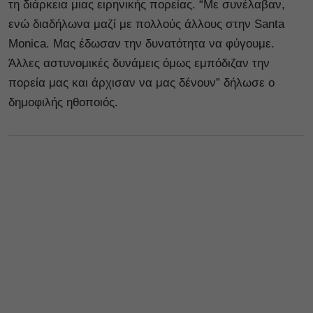
τη διάρκεια μιας ειρηνικής πορείας. “Με συνέλαβαν,
ενώ διαδήλωνα μαζί με πολλούς άλλους στην Santa
Monica. Μας έδωσαν την δυνατότητα να φύγουμε.
Άλλες αστυνομικές δυνάμεις όμως εμπόδιζαν την
πορεία μας και άρχισαν να μας δένουν” δήλωσε ο
δημοφιλής ηθοποιός.