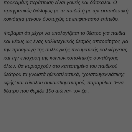
προκειμένη περίπτωση είναι γονείς και δάσκαλοι. Ο
πραγματικός διάλογος με τα παιδιά ή με την εκπαιδευτική
κοινότητα μένουν δυστυχώς σε επιφανειακό επίπεδο.
Φοβάμαι ότι μέχρι να υπολογίζεται το θέατρο για παιδιά
και νέους ως ένας καλλιτεχνικός θεσμός απαραίτητος για
την προαγωγή της συλλογικής πνευματικής καλλιέργειας
και την ενίσχυση της κοινωνικοπολιτικής συνείδησης
όλων, θα κυριαρχούν στο κατεστημένο του παιδικού
θεάτρου τα γνωστά ηθικοπλαστικά, ‘χριστουγεννιάτικης
υφής’ και εύκολου συναισθηματισμού, παραμύθια. Ένα
θέατρο που θυμίζει 19ο αιώνα»
τονίζει.