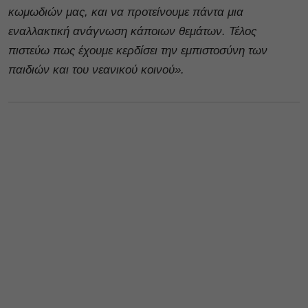
κωμωδιών μας, και να προτείνουμε πάντα μια
εναλλακτική ανάγνωση κάποιων θεμάτων. Τέλος
πιστεύω πως έχουμε κερδίσει την εμπιστοσύνη των
παιδιών και του νεανικού κοινού».