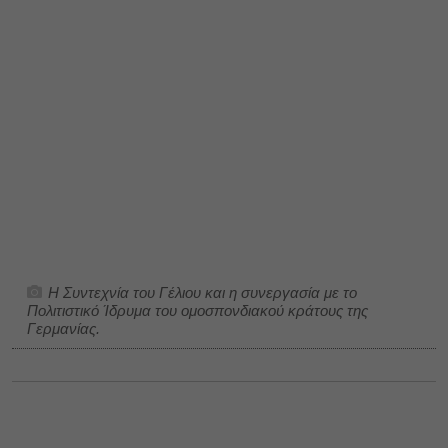
Η Συντεχνία του Γέλιου και η συνεργασία με το
Πολιτιστικό Ίδρυμα του ομοσπονδιακού κράτους της
Γερμανίας.