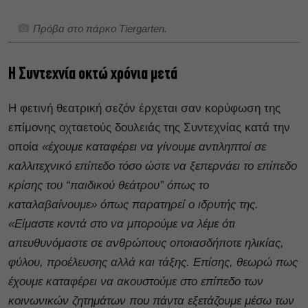
Πρόβα στο πάρκο Tiergarten.
Η Συντεχνία οκτώ χρόνια μετά
Η φετινή θεατρική σεζόν έρχεται σαν κορύφωση της
επίμονης οχταετούς δουλειάς της Συντεχνίας κατά την
οποία
«έχουμε καταφέρει να γίνουμε αντιληπτοί σε
καλλιτεχνικό επίπεδο τόσο ώστε να ξεπερνάει το επίπεδο
κρίσης του “παιδικού θεάτρου” όπως το
καταλαβαίνουμε» όπως παρατηρεί ο ιδρυτής της.
«Είμαστε κοντά στο να μπορούμε να λέμε ότι
απευθυνόμαστε σε ανθρώπους οποιασδήποτε ηλικίας,
φύλου, προέλευσης αλλά και τάξης. Επίσης, θεωρώ πως
έχουμε καταφέρει να ακουστούμε στο επίπεδο των
κοινωνικών ζητημάτων που πάντα εξετάζουμε μέσω των