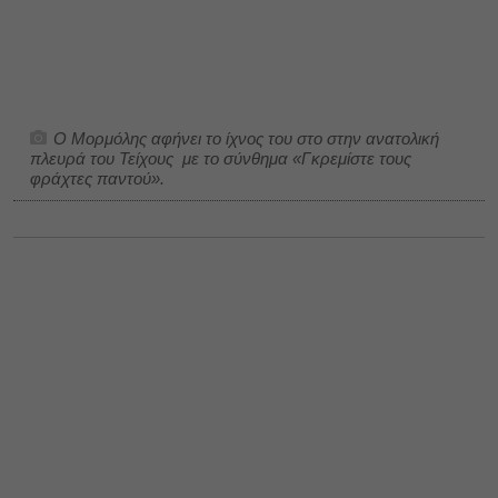
Ο Μορμόλης αφήνει το ίχνος του στο στην ανατολική
πλευρά του Τείχους με το σύνθημα «Γκρεμίστε τους
φράχτες παντού».