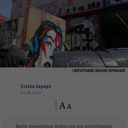
| ΦΩΤΟΓΡΑΦΙΕΣ ΒΑΣΙΛΗΣ ΚΟΥΚΑΛΑΝΙ
Στέλλα Χαραμή
14.06.2019
A
A
Βρείτε περισσότερα άρθρα μας στα αποτελέσματα