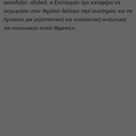
αισιοδοξεί.
«Ειδικά, ο Σούπερμαν έχει καταφέρει να
εισχωρήσει στον δημόσιο διάλογο περί αναπηρίας και να
προτείνει μια ριζοσπαστική και εναλλακτική ανάγνωση
του κοινωνικού αυτού θέματος».