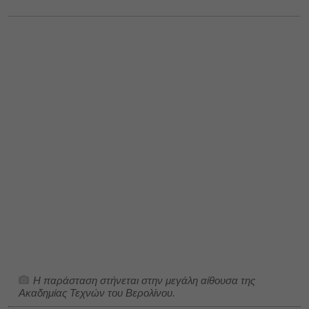
Η παράσταση στήνεται στην μεγάλη αίθουσα της
Ακαδημίας Τεχνών του Βερολίνου.