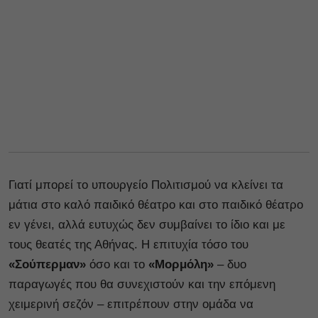
Γιατί μπορεί το υπουργείο Πολιτισμού να κλείνει τα
μάτια στο καλό παιδικό θέατρο και στο παιδικό θέατρο
εν γένει, αλλά ευτυχώς δεν συμβαίνει το ίδιο και με
τους θεατές της Αθήνας. Η επιτυχία τόσο του
«Σούπερμαν»
όσο και το
«Μορμόλη»
– δυο
παραγωγές που θα συνεχιστούν και την επόμενη
χειμερινή σεζόν – επιτρέπουν στην ομάδα να