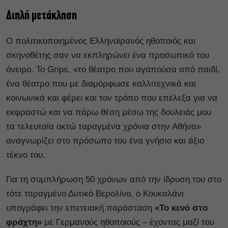
Διπλή μετάκληση
Ο πολιτικοποιημένος Ελληνοϊρανός ηθοποιός και
σκηνοθέτης σαν να εκπληρώνει ένα προσωπικό του
όνειρο. Το Grips, «το θέατρο που αγαπούσα από παιδί,
ένα θέατρο που με διαμόρφωσε καλλιτεχνικά και
κοινωνικά και φέρει και τον τρόπο που επέλεξα για να
εκφραστώ και να πάρω θέση μέσω της δουλειάς μου
τα τελευταία οκτώ ταραγμένα χρόνια στην Αθήνα»
αναγνωρίζει στο πρόσωπο του ένα γνήσιο και άξιο
τέκνο του.
Για τη συμπλήρωση 50 χρόνων από την ίδρυση του στο
τότε ταραγμένο Δυτικό Βερολίνο, ο Κουκαλάνι
υπογράφει την επετειακή παράσταση
«Το κενό στο
φράχτη»
με Γερμανούς ηθοποιούς – έχοντας μαζί του