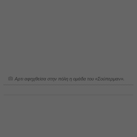
Αρτι αφηχθείσα στην πόλη η ομάδα του
«
Σούπερμαν
».