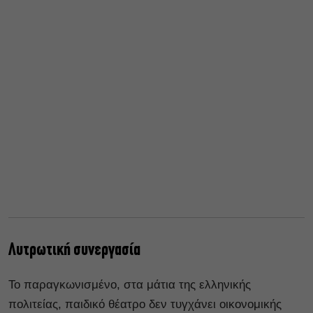
Λυτρωτική συνεργασία
Το παραγκωνισμένο, στα μάτια της ελληνικής
πολιτείας, παιδικό θέατρο δεν τυγχάνει οικονομικής