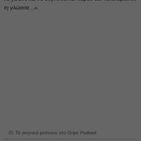
τη γλώσσα…».
Τα σκηνικά φτάνουν στο Grips Podewil.