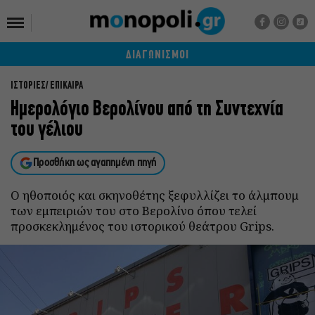
ΔΙΑΓΩΝΙΣΜΟΙ
ΙΣΤΟΡΙΕΣ
ΕΠΙΚΑΙΡΑ
Ημερολόγιο Βερολίνου από τη Συντεχνία
του γέλιου
Προσθήκη ως αγαπημένη πηγή
Ο ηθοποιός και σκηνοθέτης ξεφυλλίζει το άλμπουμ
των εμπειριών του στο Βερολίνο όπου τελεί
προσκεκλημένος του ιστορικού θεάτρου Grips.