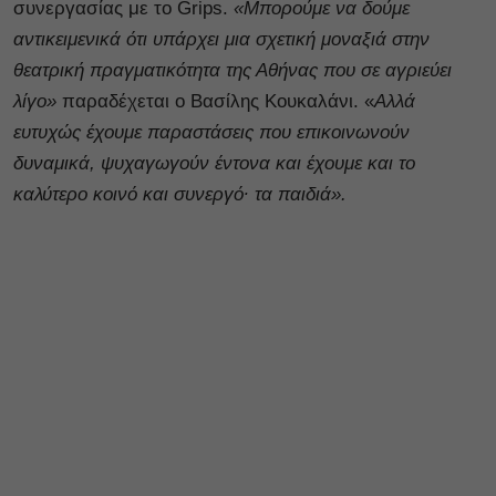
συνεργασίας με το Grips.
«Μπορούμε να δούμε
αντικειμενικά ότι υπάρχει μια σχετική μοναξιά στην
θεατρική πραγματικότητα της Αθήνας που σε αγριεύει
λίγο»
παραδέχεται ο Βασίλης Κουκαλάνι. «
Αλλά
ευτυχώς έχουμε παραστάσεις που επικοινωνούν
δυναμικά, ψυχαγωγούν έντονα και έχουμε και το
καλύτερο κοινό και συνεργό∙ τα παιδιά».