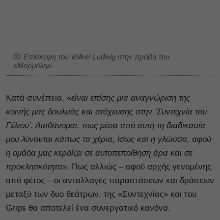
Επίσκεψη του Volker Ludwig στην πρόβα του
«
Μορμόλη
».
Κατά συνέπεια,
«είναι επίσης μια αναγνώριση της
κοινής μας δουλειάς και στόχευσης στην ‘Συντεχνία του
Γέλιου’. Αισθάνομαι, πως μέσα από αυτή τη διαδικασία
μου λύνονται κάπως τα χέρια, ίσως και η γλώσσα, αφού
η ομάδα μας κερδίζει σε αυτοπεποίθηση άρα και σε
προκλητικότητα»
. Πως αλλιώς – αφού αρχής γενομένης
από φέτος – οι ανταλλαγές παραστάσεων και δράσεων
μεταξύ των δυο θεάτρων, της «Συντεχνίας» και του
Grips θα αποτελεί ένα συνεργατικό κανόνα.