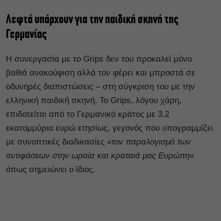
Λεφτά υπάρχουν για την παιδική σκηνή της
Γερμανίας
Η συνεργασία με το Grips δεν του προκαλεί μόνο
βαθιά ανακούφιση αλλά τον φέρει και μπροστά σε
οδυνηρές διαπιστώσεις – στη σύγκριση του με την
ελληνική παιδική σκηνή. Το Grips, λόγου χάρη,
επιδοτείται από το Γερμανικό κράτος με 3.2
εκατομμύρια ευρώ ετησίως, γεγονός που υπογραμμίζει
με συνοπτικές διαδικασίες «
τον παραλογισμό των
αντιφάσεων στην ωραία και κραταιά μας Ευρώπη
»
όπως σημειώνει ο ίδιος.