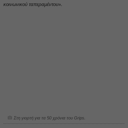
κοινωνικού ταπεραμέντου
».
Στη γιορτή για τα 50 χρόνια του Grips.