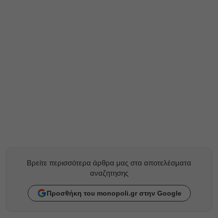
Βρείτε περισσότερα άρθρα μας στα αποτελέσματα
αναζητησης
Προσθήκη του monopoli.gr στην Google