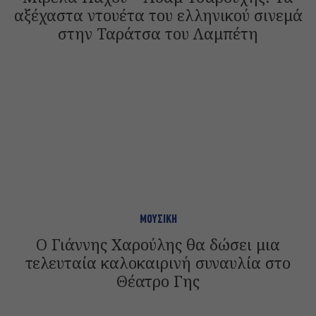
αξέχαστα ντουέτα του ελληνικού σινεμά
στην Ταράτσα του Λαμπέτη
ΜΟΥΣΙΚΗ
Ο Γιάννης Χαρούλης θα δώσει μια
τελευταία καλοκαιρινή συναυλία στο
Θέατρο Γης