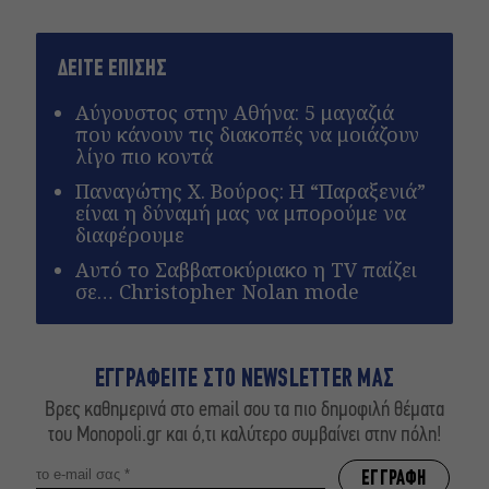
ΔΕΙΤΕ ΕΠΙΣΗΣ
Αύγουστος στην Αθήνα: 5 μαγαζιά
που κάνουν τις διακοπές να μοιάζουν
λίγο πιο κοντά
Παναγώτης Χ. Βούρος: Η “Παραξενιά”
είναι η δύναμή μας να μπορούμε να
διαφέρουμε
Αυτό το Σαββατοκύριακο η TV παίζει
σε… Christopher Nolan mode
ΕΓΓΡΑΦΕΙΤΕ ΣΤΟ NEWSLETTER ΜΑΣ
Βρες καθημερινά στο email σου τα πιο δημοφιλή θέματα
του Monopoli.gr και ό,τι καλύτερο συμβαίνει στην πόλη!