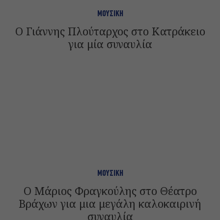
ΜΟΥΣΙΚΗ
Ο Γιάννης Πλούταρχος στο Κατράκειο
για μία συναυλία
ΜΟΥΣΙΚΗ
Ο Μάριος Φραγκούλης στο Θέατρο
Βράχων για μια μεγάλη καλοκαιρινή
συναυλία