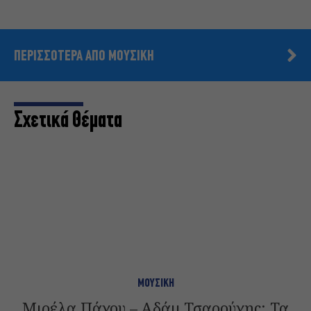
ΠΕΡΙΣΣΟΤΕΡΑ ΑΠΟ ΜΟΥΣΙΚΗ
Σχετικά Θέματα
ΜΟΥΣΙΚΗ
Μιρέλα Πάχου – Αδάμ Τσαρούχης: Τα