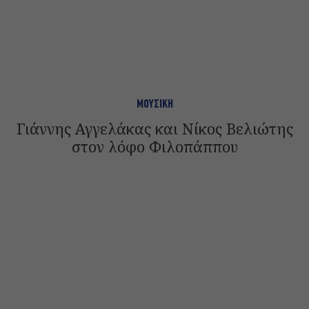
ΜΟΥΣΙΚΗ
Γιάννης Αγγελάκας και Νίκος Βελιώτης
στον λόφο Φιλοπάππου