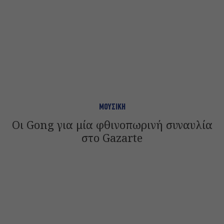
ΜΟΥΣΙΚΗ
Οι Gong για μία φθινοπωρινή συναυλία
στο Gazarte