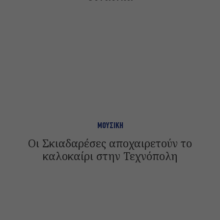
ΜΟΥΣΙΚΗ
Οι Σκιαδαρέσες αποχαιρετούν το
καλοκαίρι στην Τεχνόπολη