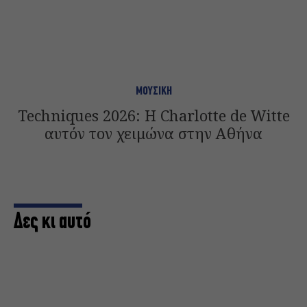
ΜΟΥΣΙΚΗ
Techniques 2026: Η Charlotte de Witte
αυτόν τον χειμώνα στην Αθήνα
Δες κι αυτό