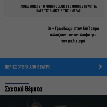
ΑΚΟΛΟΥΘΗΣΤΕ ΤΟ
MONOPOLI.GR ΣΤΟ GOOGLE NEWS
ΓΙΑ
ΟΛΕΣ ΤΙΣ ΕΙΔΗΣΕΙΣ ΤΗΣ ΗΜΕΡΑΣ
Οι «Τρωάδες» στην Επίδαυρο
αλλάζουν την αντίληψη για
τον πολιτισμό
ΠΕΡΙΣΣΟΤΕΡΑ ΑΠΟ ΘΕΑΤΡΟ
Σχετικά Θέματα