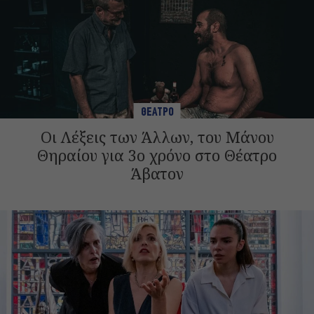
ΘΕΑΤΡΟ
Οι Λέξεις των Άλλων, του Μάνου
Θηραίου για 3ο χρόνο στο Θέατρο
Άβατον