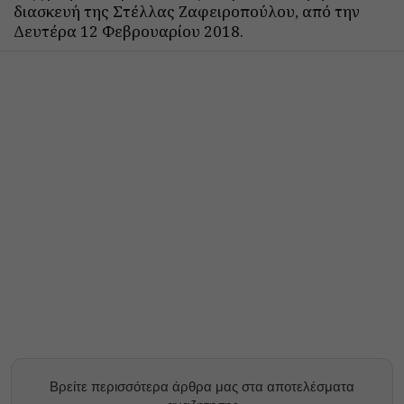
διασκευή της Στέλλας Ζαφειροπούλου, από την
Δευτέρα 12 Φεβρουαρίου 2018.
Βρείτε περισσότερα άρθρα μας στα αποτελέσματα