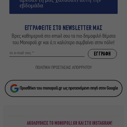
εβδομάδα
ΕΓΓΡΑΦΕΙΤΕ ΣΤΟ NEWSLETTER ΜΑΣ
Βρες καθημερινά στο email σου τα πιο δημοφιλή θέματα
του Monopoli.gr και ό,τι καλύτερο συμβαίνει στην πόλη!
ΠΟΛΙΤΙΚΗ ΠΡΟΣΤΑΣΙΑΣ ΑΠΟΡΡΗΤΟΥ
Προσθήκη του monopoli.gr ως προτεινόμενη πηγή στην Google
ΑΚΟΛΟΥΘΗΣΕ ΤΟ MONOPOLI.GR ΚΑΙ ΣΤΟ INSTAGRAM!