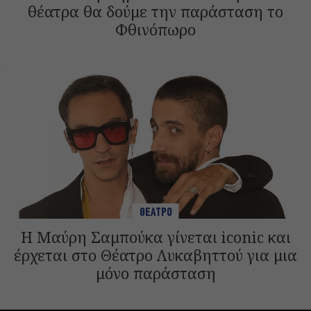
θέατρα θα δούμε την παράσταση το
Φθινόπωρο
ΘΕΑΤΡΟ
Η Μαύρη Σαμπούκα γίνεται iconic και
έρχεται στο Θέατρο Λυκαβηττού για μια
μόνο παράσταση