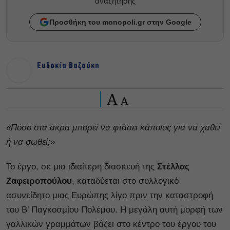
αναζητησης
Προσθήκη του monopoli.gr στην Google
Ευδοκία Βαζούκη
A
A
«Πόσο στα άκρα μπορεί να φτάσει κάποιος για να χαθεί
ή να σωθεί;»
Το έργο, σε μια ιδιαίτερη διασκευή της
Στέλλας
Ζαφειροπούλου
, καταδύεται στο συλλογικό
ασυνείδητο μιας Ευρώπης λίγο πριν την καταστροφή
του Β’ Παγκοσμίου Πολέμου. Η μεγάλη αυτή μορφή των
γαλλικών γραμμάτων βάζει στο κέντρο του έργου του