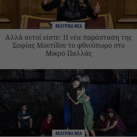
ΘΕΑΤΡΙΚΑ ΝΕΑ
Αλλά αυτοί είστε: Η νέα παράσταση της
Σοφίας Μουτίδου το φθινόπωρο στο
Μικρό Παλλάς
ΘΕΑΤΡΙΚΑ ΝΕΑ