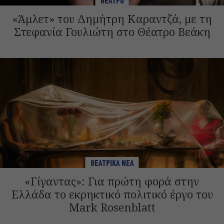
ΘΕΑΤΡΟ
«Άμλετ» του Δημήτρη Καραντζά, με τη
Στεφανία Γουλιώτη στο Θέατρο Βεάκη
ΘΕΑΤΡΙΚΑ ΝΕΑ
«Γίγαντας»: Για πρώτη φορά στην
Ελλάδα το εκρηκτικό πολιτικό έργο του
Mark Rosenblatt