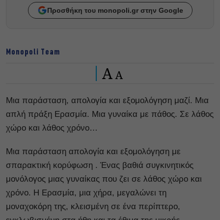
Προσθήκη του monopoli.gr στην Google
Monopoli Team
A
A
Μια παράσταση, απολογία και εξομολόγηση μαζί. Μια
απλή πράξη Ερασμία. Μια γυναίκα με πάθος. Σε λάθος
χώρο και λάθος χρόνο…
Μια παράσταση απολογία και εξομολόγηση με
σπαρακτική κορύφωση . Ένας βαθιά συγκινητικός
μονόλογος μιας γυναίκας που ζει σε λάθος χώρο και
χρόνο. Η Ερασμία, μια χήρα, μεγαλώνει τη
μοναχοκόρη της, κλεισμένη σε ένα περίπτερο,