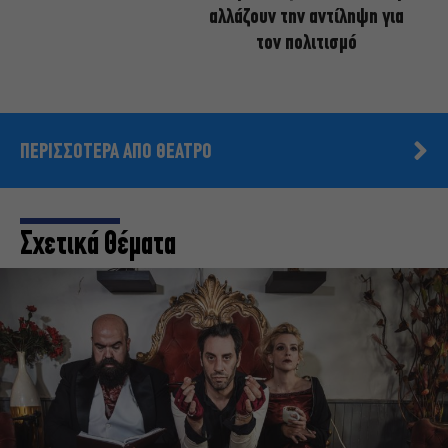
αλλάζουν την αντίληψη για
τον πολιτισμό
ΠΕΡΙΣΣΟΤΕΡΑ ΑΠΟ ΘΕΑΤΡΟ
Σχετικά Θέματα