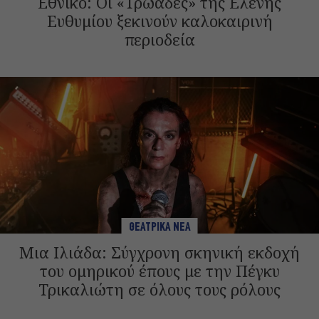
Εθνικό: Οι «Τρωάδες» της Ελένης
Ευθυμίου ξεκινούν καλοκαιρινή
περιοδεία
ΘΕΑΤΡΙΚΑ ΝΕΑ
Μια Ιλιάδα: Σύγχρονη σκηνική εκδοχή
του ομηρικού έπους με την Πέγκυ
Τρικαλιώτη σε όλους τους ρόλους