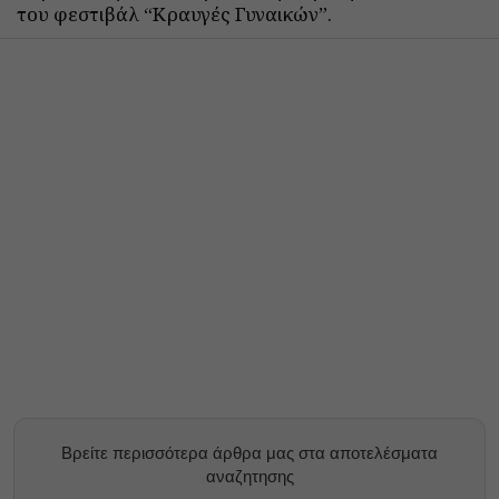
του φεστιβάλ “Κραυγές Γυναικών”.
Βρείτε περισσότερα άρθρα μας στα αποτελέσματα
αναζητησης