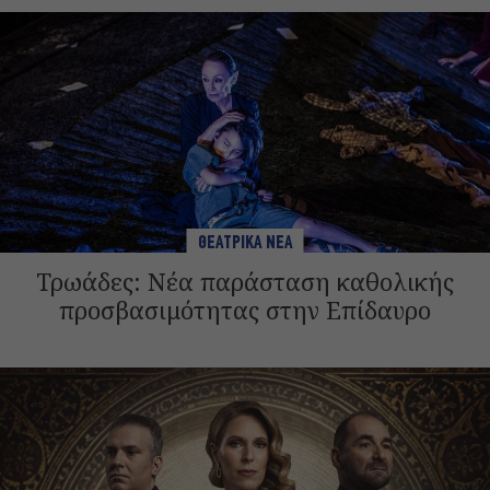
ΘΕΑΤΡΙΚΑ ΝΕΑ
Τρωάδες: Νέα παράσταση καθολικής
προσβασιμότητας στην Επίδαυρο