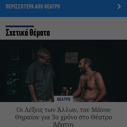
ΠΕΡΙΣΣΟΤΕΡΑ ΑΠΟ ΘΕΑΤΡΟ
Σχετικά Θέματα
ΘΕΑΤΡΟ
Οι Λέξεις των Άλλων, του Μάνου
Θηραίου για 3ο χρόνο στο Θέατρο
Άβατον