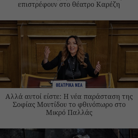
επιστρέφουν στο θέατρο Καρέζη
ΘΕΑΤΡΙΚΑ ΝΕΑ
Αλλά αυτοί είστε: Η νέα παράσταση της
Σοφίας Μουτίδου το φθινόπωρο στο
Μικρό Παλλάς