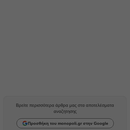
Βρείτε περισσότερα άρθρα μας στα αποτελέσματα
αναζητησης
Προσθήκη του monopoli.gr στην Google