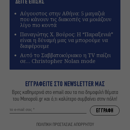
ΔΕΙΤΕ ΕΠΙΣΗΣ
Αύγουστος στην Αθήνα: 5 μαγαζιά
που κάνουν τις διακοπές να μοιάζουν
λίγο πιο κοντά
Παναγώτης Χ. Βούρος: Η “Παραξενιά”
είναι η δύναμή μας να μπορούμε να
διαφέρουμε
Αυτό το Σαββατοκύριακο η TV παίζει
σε… Christopher Nolan mode
ΕΓΓΡΑΦΕΙΤΕ ΣΤΟ NEWSLETTER ΜΑΣ
Βρες καθημερινά στο email σου τα πιο δημοφιλή θέματα
του Monopoli.gr και ό,τι καλύτερο συμβαίνει στην πόλη!
ΠΟΛΙΤΙΚΗ ΠΡΟΣΤΑΣΙΑΣ ΑΠΟΡΡΗΤΟΥ