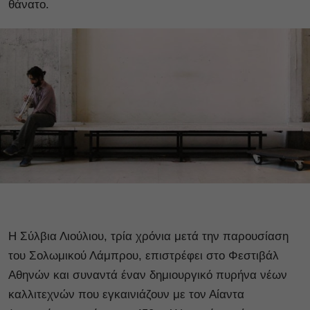
θάνατο.
Η Σύλβια Λιούλιου, τρία χρόνια μετά την παρουσίαση
του Σολωμικού Λάμπρου, επιστρέφει στο Φεστιβάλ
Αθηνών και συναντά έναν δημιουργικό πυρήνα νέων
καλλιτεχνών που εγκαινιάζουν με τον Αίαντα