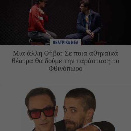
ΘΕΑΤΡΙΚΑ ΝΕΑ
Μια άλλη Θήβα: Σε ποια αθηναϊκά
θέατρα θα δούμε την παράσταση το
Φθινόπωρο