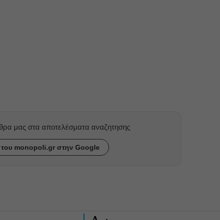
ρθρα μας στα αποτελέσματα αναζητησης
του monopoli.gr στην Google