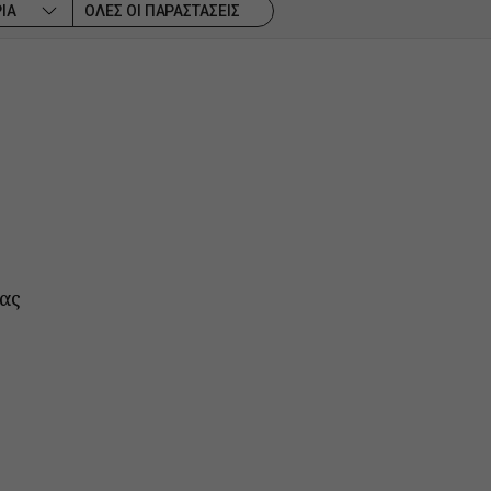
ΙΑ
ΟΛΕΣ ΟΙ ΠΑΡΑΣΤΑΣΕΙΣ
λας