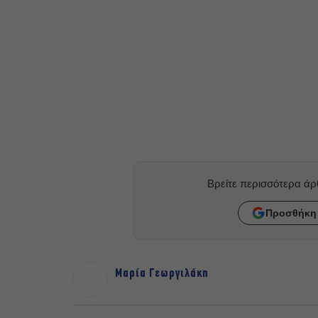
Βρείτε περισσότερα ά
Προσθήκη 
Μαρία Γεωργιλάκη