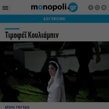
ΔΙΑΓΩΝΙΣΜΟΙ
Τιμοφέϊ Κουλιάμπιν
ΑΡΧΑΙΑ ΤΡΑΓΩΔΙΑ