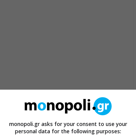
monopoli.gr asks for your consent to use your
personal data for the following purposes: