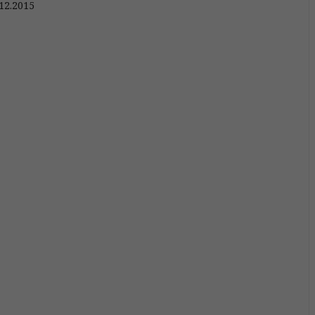
12.2015