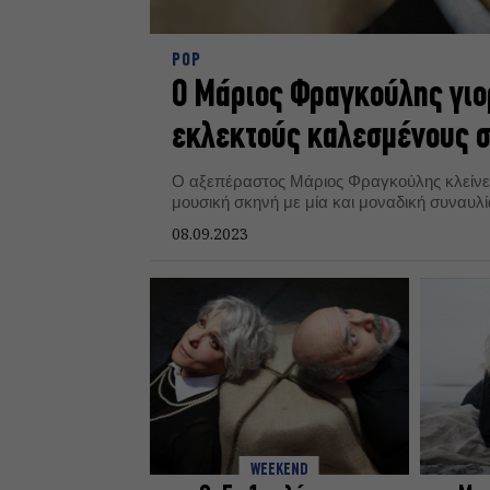
POP
Ο Μάριος Φραγκούλης γιορ
εκλεκτούς καλεσμένους σ
Ο αξεπέραστος Μάριος Φραγκούλης κλείνει 
μουσική σκηνή με μία και μοναδική συναυλί
08.09.2023
WEEKEND