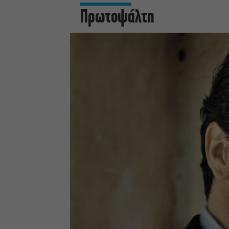
Πρωτοψάλτη