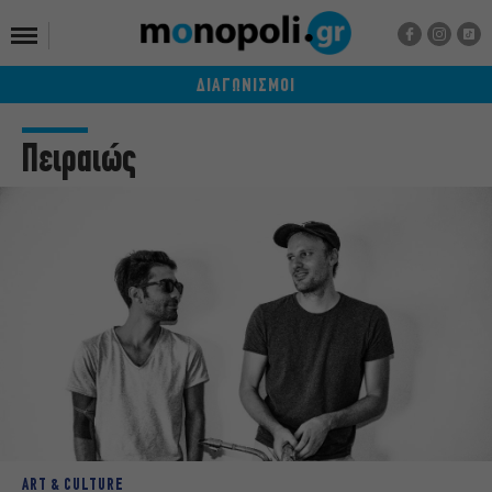
ΔΙΑΓΩΝΙΣΜΟΙ
Πειραιώς
ART & CULTURE