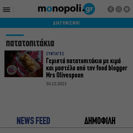
ΔΙΑΓΩΝΙΣΜΟΙ
πατατοπιτάκια
ΣΥΝΤΑΓΕΣ
Γεμιστά πατατοπιτάκια με κιμά
και μαστέλο από την food blogger
Mrs Olivespoon
30.12.2021
NEWS FEED
ΔΗΜΟΦΙΛΗ