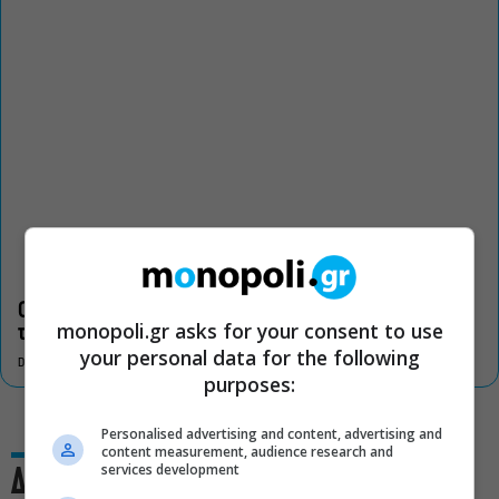
Οι «Τρωάδες» στην Επίδαυρο αλλάζουν την αντίληψη για
monopoli.gr asks for your consent to use
τον πολιτισμό
your personal data for the following
DON'T MISS
purposes:
Personalised advertising and content, advertising and
content measurement, audience research and
services development
Δες και αυτό