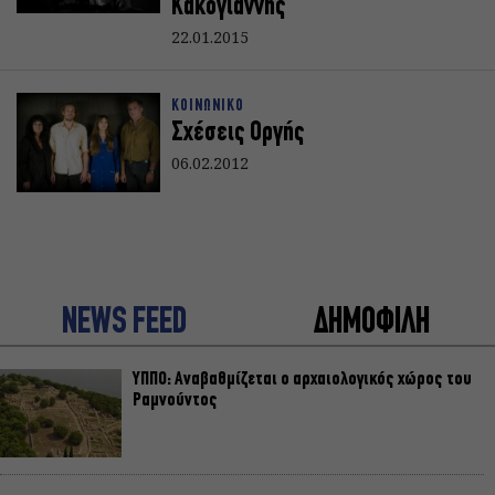
Κακογιάννης
22.01.2015
ΚΟΙΝΩΝΙΚΟ
Σχέσεις Οργής
06.02.2012
NEWS FEED
ΔΗΜΟΦΙΛΗ
ΥΠΠΟ: Αναβαθμίζεται ο αρχαιολογικός χώρος του
Ραμνούντος