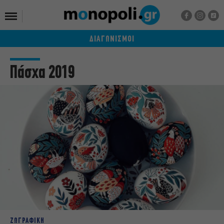
ΔΙΑΓΩΝΙΣΜΟΙ
Πάσχα 2019
ΖΩΓΡΑΦΙΚΗ