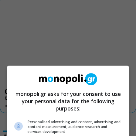
Οι «Τρωάδες» στην Επίδαυρο αλλάζουν την αντίληψη για
monopoli.gr asks for your consent to use
τον πολιτισμό
your personal data for the following
DON'T MISS
purposes:
Personalised advertising and content, advertising and
content measurement, audience research and
services development