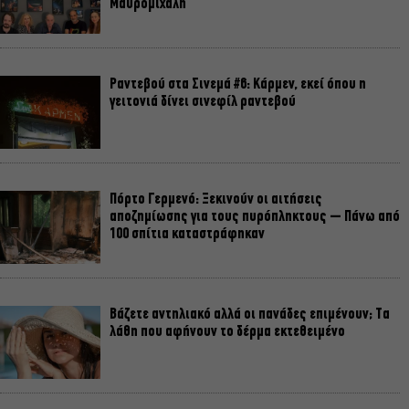
Μαυρομιχάλη
Ραντεβού στα Σινεμά #6: Κάρμεν, εκεί όπου η
γειτονιά δίνει σινεφίλ ραντεβού
Πόρτο Γερμενό: Ξεκινούν οι αιτήσεις
αποζημίωσης για τους πυρόπληκτους – Πάνω από
100 σπίτια καταστράφηκαν
Βάζετε αντηλιακό αλλά οι πανάδες επιμένουν; Τα
λάθη που αφήνουν το δέρμα εκτεθειμένο