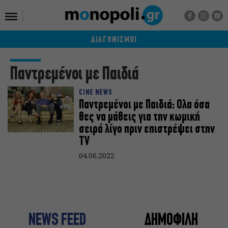
ΔΙΑΓΩΝΙΣΜΟΙ
Παντρεμένοι με Παιδιά
CINE NEWS
Παντρεμένοι με Παιδιά: Ολα όσα
θες να μάθεις για την κωμική
σειρά λίγο πριν επιστρέψει στην
TV
04.06.2022
NEWS FEED
ΔΗΜΟΦΙΛΗ