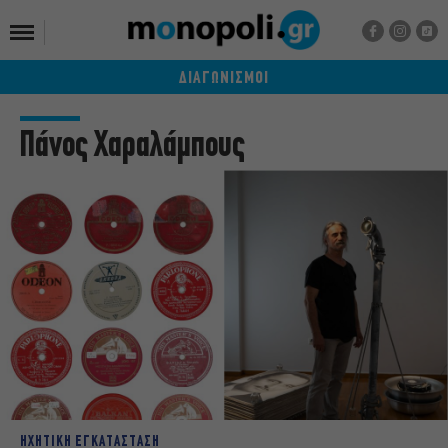
ΔΙΑΓΩΝΙΣΜΟΙ
Πάνος Χαραλάμπους
ΗΧΗΤΙΚΗ ΕΓΚΑΤΑΣΤΑΣΗ