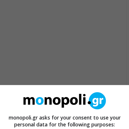
monopoli.gr asks for your consent to use your
personal data for the following purposes: