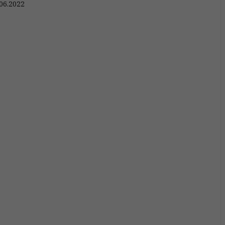
06.2022