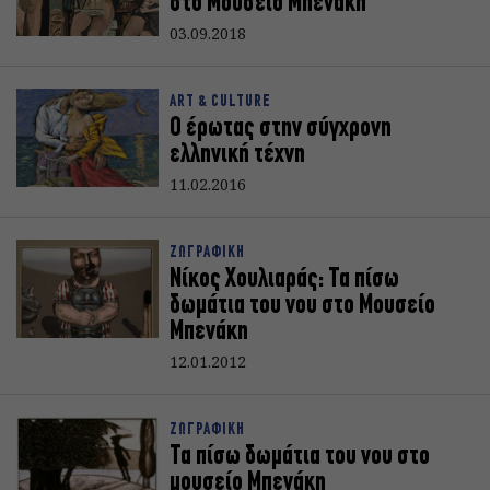
στο Μουσείο Μπενάκη
03.09.2018
ART & CULTURE
Ο έρωτας στην σύγχρονη
ελληνική τέχνη
11.02.2016
ΖΩΓΡΑΦΙΚΗ
Νίκος Χουλιαράς: Τα πίσω
δωμάτια του νου στο Μουσείο
Μπενάκη
12.01.2012
ΖΩΓΡΑΦΙΚΗ
Τα πίσω δωμάτια του νου στο
μουσείο Μπενάκη