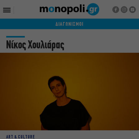
ΔΙΑΓΩΝΙΣΜΟΙ
Νίκος Χουλιάρας
ART & CULTURE