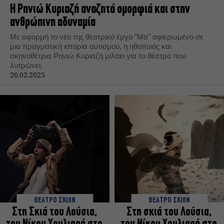
Η Ρηνιώ Κυριαζή αναζητά ομορφιά και στην
ανθρώπινη αδυναμία
Με αφορμή το νέο της θεατρικό έργο "Μα" αφιερωμένο σε
μια πραγματική ιστορία αυτισμού, η ηθοποιός και
σκηνοθέτρια Ρηνιώ Κυριαζή μιλάει για το θέατρο που
λυτρώνει.
26.02.2025
ΘΕΑΤΡΟ ΣΚΙΩΝ
ΘΕΑΤΡΟ ΣΚΙΩΝ
Στη Σκιά του Λούσια,
Στη σκιά του Λούσια,