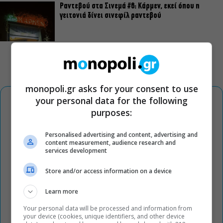
Ραντεβού στα Σινεμά #6: Κάρμεν, εκεί όπου η
γειτονιά δίνει σινεφίλ ραντεβού
monopoli.gr asks for your consent to use
your personal data for the following
purposes:
Personalised advertising and content, advertising and
content measurement, audience research and
services development
Store and/or access information on a device
Learn more
Your personal data will be processed and information from
your device (cookies, unique identifiers, and other device