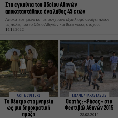
Στα εγκαίνια του Ωδείου Αθηνών
αποκαταστάθηκε ένα λάθος 45 ετών
Αποκατεστημένο και με σύγχρονο εξοπλισμό ανοίγει πλέον
τις πύλες του το Ωδείο Αθηνών και θέτει νέους στόχους.
14.12.2022
ART & CULTURE
ΕΙΔΑΜΕ / ΠΑΡΑΣΤΑΣΕΙΣ
Το θέατρο στα μνημεία
Θεατής: «Ρήσος» στο
ως μια δημοκρατική
Φεστιβάλ Αθηνών 2015
πράξη
28.08.2015