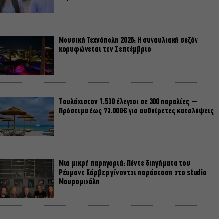
Μουσική Τεχνόπολη 2026: Η συναυλιακή σεζόν
κορυφώνεται τον Σεπτέμβριο
Τουλάχιστον 1.500 έλεγχοι σε 300 παραλίες –
Πρόστιμα έως 73.000€ για αυθαίρετες καταλήψεις
Μια μικρή παρηγοριά: Πέντε διηγήματα του
Ρέυμοντ Κάρβερ γίνονται παράσταση στο studio
Μαυρομιχάλη