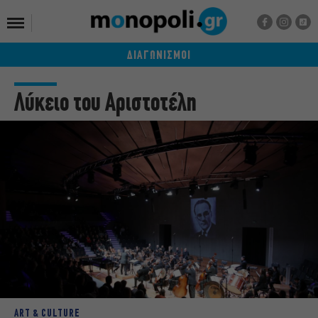
ΔΙΑΓΩΝΙΣΜΟΙ
Λύκειο του Αριστοτέλη
ART & CULTURE