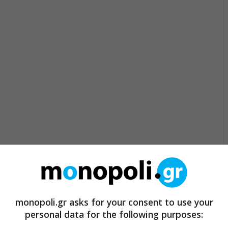
monopoli.gr asks for your consent to use your
personal data for the following purposes: