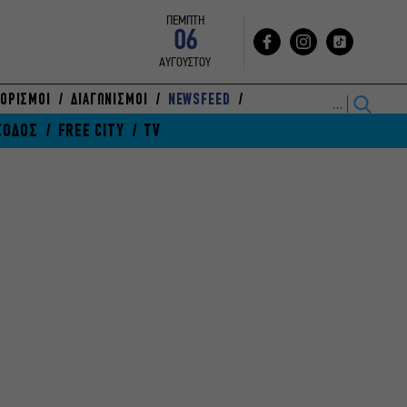
ΠΕΜΠΤΗ
06
ΑΥΓΟΥΣΤΟΥ
ΟΡΙΣΜΟΙ
ΔΙΑΓΩΝΙΣΜΟΙ
NEWSFEED
ΞΟΔΟΣ
FREE CITY
TV