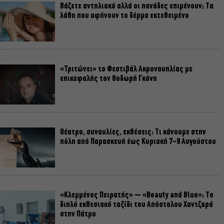
Βάζετε αντηλιακό αλλά οι πανάδες επιμένουν; Τα
λάθη που αφήνουν το δέρμα εκτεθειμένο
«Τριτώνει» το Φεστιβάλ Ακροναυπλίας με
επικεφαλής τον Θοδωρή Γκόνη
Θέατρο, συναυλίες, εκθέσεις: Τι κάνουμε στην
πόλη από Παρασκευή έως Κυριακή 7-9 Αυγούστου
«Κλεμμένος Πειρατής» – «Beauty and Blue»: Το
διπλό εκθεσιακό ταξίδι του Απόστολου Χαντζαρά
στην Πάτμο