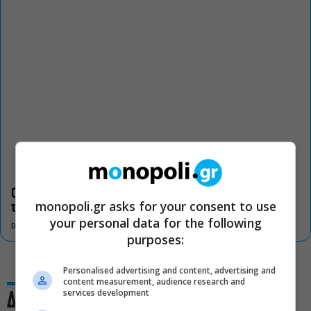
Οι «Τρωάδες» στην Επίδαυρο αλλάζουν την αντίληψη για
monopoli.gr asks for your consent to use
τον πολιτισμό
your personal data for the following
DON'T MISS
purposes:
Personalised advertising and content, advertising and
content measurement, audience research and
services development
Δες και αυτό