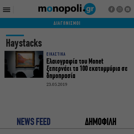
ΔΙΑΓΩΝΙΣΜΟΙ
Haystacks
ΕΙΚΑΣΤΙΚΑ
Ελαιογραφία του Monet
ξεπερνάει τα 100 εκατομμύρια σε
δημοπρασία
23.05.2019
NEWS FEED
ΔΗΜΟΦΙΛΗ