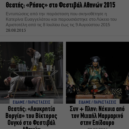
Θεατής: «Ρήσος» στο Φεστιβάλ Αθηνών 2015
Εντυπώσεις από την παράσταση που σκηνοθέτησε η
Κατερίνα Ευαγγελάτου και παρουσιάστηκε στο Λύκειο του
Αριστοτέλη από τις 8 Ιουλίου έως τις 9 Αυγούστου 2015
28.08.2015
ΕΙΔΑΜΕ / ΠΑΡΑΣΤΑΣΕΙΣ
ΕΙΔΑΜΕ / ΠΑΡΑΣΤΑΣΕΙΣ
Θεατής: «Λουκρητία
Συν + Πλην: Νέκυια από
Βοργία» του Βίκτορος
τον Μιχαήλ Μαρμαρινό
Ουγκό στο Φεστιβάλ
στην Επίδαυρο