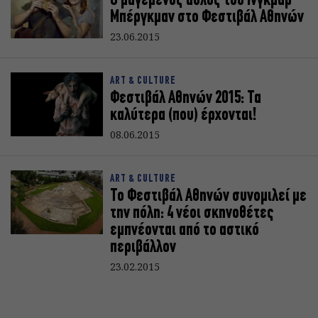
Ο μαγεμένος αυλός του Ίνγκμαρ
Μπέργκμαν στο Φεστιβάλ Αθηνών
23.06.2015
ART & CULTURE
Φεστιβάλ Αθηνών 2015: Τα
καλύτερα (που) έρχονται!
08.06.2015
ART & CULTURE
Το Φεστιβάλ Αθηνών συνομιλεί με
την πόλη: 4 νέοι σκηνοθέτες
εμπνέονται από το αστικό
περιβάλλον
23.02.2015