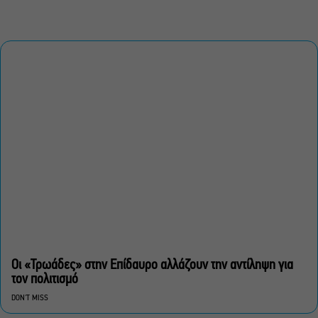
Οι «Τρωάδες» στην Επίδαυρο αλλάζουν την αντίληψη για
τον πολιτισμό
DON'T MISS