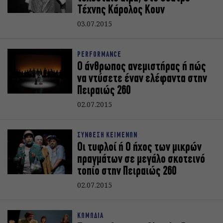
Τέχνης Κάρολος Κουν
03.07.2015
PERFORMANCE
Ο άνθρωπος ανεμιστήρας ή πώς
να ντύσετε έναν ελέφαντα στην
Πειραιώς 260
02.07.2015
ΣΥΝΘΕΣΗ ΚΕΙΜΕΝΩΝ
Οι τυφλοί ή Ο ήχος των μικρών
πραγμάτων σε μεγάλο σκοτεινό
τοπίο στην Πειραιώς 260
02.07.2015
ΚΩΜΩΔΙΑ