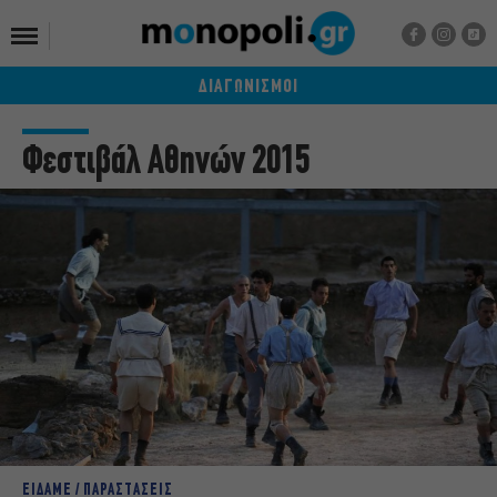
ΔΙΑΓΩΝΙΣΜΟΙ
Φεστιβάλ Αθηνών 2015
ΕΙΔΑΜΕ / ΠΑΡΑΣΤΑΣΕΙΣ