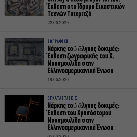
Έκθεση στο Ίδρυμα Εικαστικών
Τεχνών Τσιχριτζή
22.06.2020
ΖΩΓΡΑΦΙΚΗ
Νάρκης τοῦ ἄλγους δοκιμές:
Έκθεση ζωγραφικής του Χ.
Μουσμουλίδη στην
Ελληνοαμερικανική Ένωση
19.06.2020
ΕΓΚΑΤΑΣΤΑΣΕΙΣ
Νάρκης τοῦ ἄλγους δοκιμές:
Έκθεση του Χρυσόστομου
Μουσμουλίδη στην
Ελληνοαμερικανική Ένωση
05.03.2020