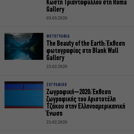
Κωστή Τριανταφύλλου στη Roma
Gallery
03.03.2020
ΦΩΤΟΓΡΑΦΙΑ
The Beauty of the Earth: Έκθεση
φωτογραφίας στη Blank Wall
Gallery
25.02.2020
ΖΩΓΡΑΦΙΚΗ
Ζωγραφική–2020: Έκθεση
ζωγραφικής του Αριστοτέλη
Τζάκου στην Ελληνοαμερικανική
Ένωση
21.02.2020