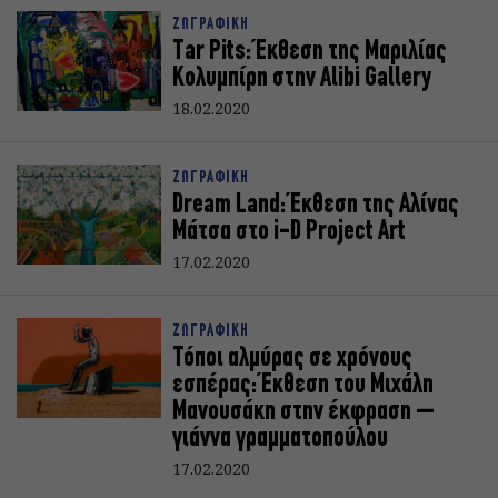
ΖΩΓΡΑΦΙΚΗ
Tar Pits: Έκθεση της Μαριλίας
Κολυμπίρη στην Alibi Gallery
18.02.2020
ΖΩΓΡΑΦΙΚΗ
Dream Land: Έκθεση της Αλίνας
Μάτσα στο i-D Project Art
17.02.2020
ΖΩΓΡΑΦΙΚΗ
Τόποι αλμύρας σε χρόνους
εσπέρας: Έκθεση του Μιχάλη
Μανουσάκη στην έκφραση –
γιάννα γραμματοπούλου
17.02.2020