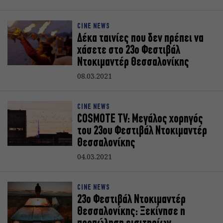
CINE NEWS
Δέκα ταινίες που δεν πρέπει να
χάσετε στο 23ο Φεστιβάλ
Ντοκιμαντέρ Θεσσαλονίκης
08.03.2021
CINE NEWS
COSMOTE TV: Μεγάλος χορηγός
του 23ου Φεστιβάλ Ντοκιμαντέρ
Θεσσαλονίκης
04.03.2021
CINE NEWS
23ο Φεστιβάλ Ντοκιμαντέρ
Θεσσαλονίκης: Ξεκίνησε η