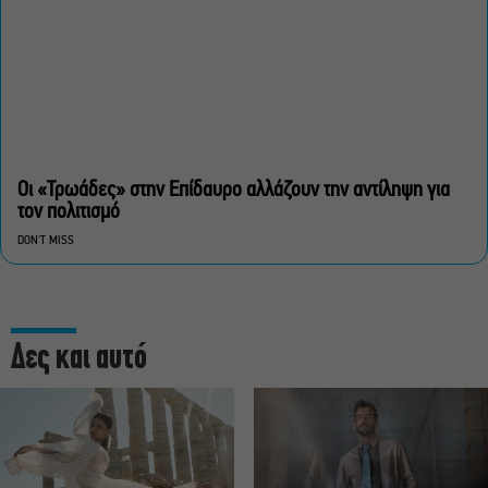
Οι «Τρωάδες» στην Επίδαυρο αλλάζουν την αντίληψη για
τον πολιτισμό
DON'T MISS
Δες και αυτό