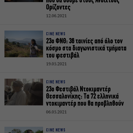
που θα δούμε στους Ανοιχτούς
Ορίζοντες
12.06.2021
CINE NEWS
23ο ΦΝΘ: 36 ταινίες από όλο τον
κόσμο στα διαγωνιστικά τμήματα
του φεστιβάλ
19.05.2021
CINE NEWS
23ο Φεστιβάλ Ντοκιμαντέρ
Θεσσαλονίκης: Τα 72 ελληνικά
ντοκιμαντέρ που θα προβληθούν
06.05.2021
CINE NEWS