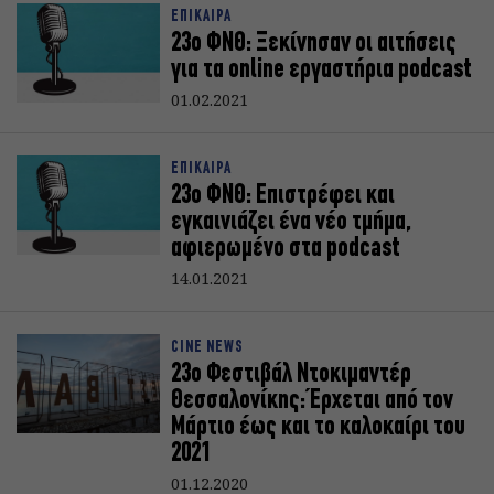
ΕΠΙΚΑΙΡΑ
23ο ΦΝΘ: Ξεκίνησαν οι αιτήσεις
για τα online εργαστήρια podcast
01.02.2021
ΕΠΙΚΑΙΡΑ
23ο ΦΝΘ: Επιστρέφει και
εγκαινιάζει ένα νέο τμήμα,
αφιερωμένο στα podcast
14.01.2021
CINE NEWS
23ο Φεστιβάλ Ντοκιμαντέρ
Θεσσαλονίκης: Έρχεται από τον
Μάρτιο έως και το καλοκαίρι του
2021
01.12.2020