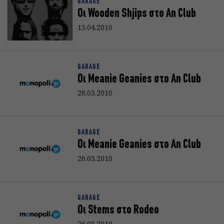
GARAGE
Οι Wooden Shjips στο An Club
13.04.2010
GARAGE
Οι Meanie Geanies στο An Club
26.03.2010
GARAGE
Oι Meanie Geanies στο An Club
26.03.2010
GARAGE
Οι Stems στο Rodeo
26.03.2010