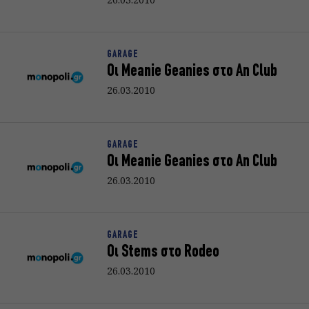
GARAGE
Οι Meanie Geanies στο An Club
26.03.2010
GARAGE
Oι Meanie Geanies στο An Club
26.03.2010
GARAGE
Οι Stems στο Rodeo
26.03.2010