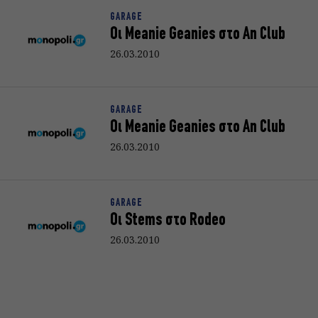
GARAGE
Οι Meanie Geanies στο An Club
26.03.2010
GARAGE
Oι Meanie Geanies στο An Club
26.03.2010
GARAGE
Οι Stems στο Rodeo
26.03.2010