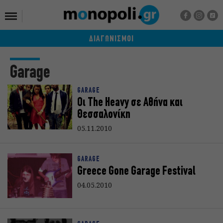
ΔΙΑΓΩΝΙΣΜΟΙ
Garage
GARAGE
Οι The Heavy σε Αθήνα και
Θεσσαλονίκη
05.11.2010
GARAGE
Greece Gone Garage Festival
04.05.2010