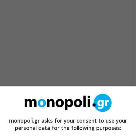
monopoli.gr asks for your consent to use your
personal data for the following purposes: