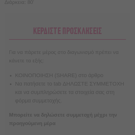
Διάρκεια: 80’
ΚΕΡΔΙΣΤΕ ΠΡΟΣΚΛΗΣΕΙΣ
Για να πάρετε μέρος στο διαγωνισμό πρέπει να
κάνετε τα εξής:
ΚΟΙΝΟΠΟΙΗΣΗ (SHARE) στο άρθρο
Nα πατήσετε το tab ΔΗΛΩΣΤΕ ΣΥΜΜΕΤΟΧΗ
και να συμπληρώσετε τα στοιχεία σας στη
φόρμα συμμετοχής.
Μπορείτε να δηλώσετε συμμετοχή μέχρι την
προηγούμενη μέρα