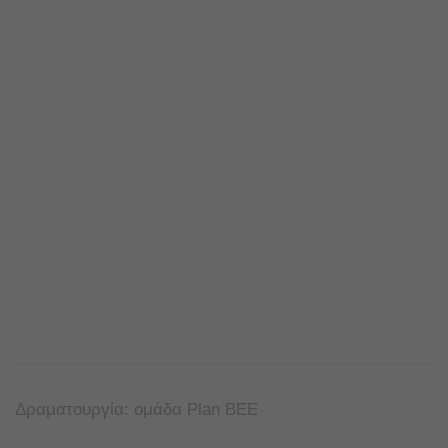
Δραματουργία: ομάδα Plan BEE