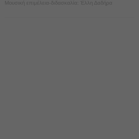
Μουσική επιμέλεια-διδασκαλία: Έλλη Δαδήρα