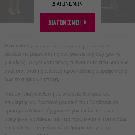
ΔΙΑΓΩΝΙΣΜΩΝ
ΔΙΑΓΩΝΙΣΜΟΙ
A
A
Ένα κολλάζ εικόνων με παιγνιώδη διάθεση που
φωτίζει τις μάχες και τις αντιφάσεις της σύγχρονης
γυναίκας. Τι έχει καταφέρει, τι είναι αυτό που διαρκώς
αναζητά, από τις πρώτες προσπάθειες χειραφέτησης
έως τη σημερινή εποχή.
Μια σκηνική σύνθεση με στοιχεία θεάτρου της
επινόησης και ζωντανή μουσική που βασίζεται σε
ερωτηματολόγια σύγχρονων γυναικών, κείμενα –
αφηγήσεις γυναικών του προηγούμενου αιώνα καθώς
και εικόνες – σκηνές από τη δραματουργία της