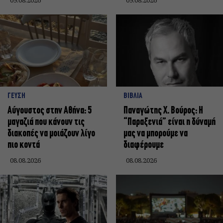
ΓΕΥΣΗ
ΒΙΒΛΙΑ
Αύγουστος στην Αθήνα: 5
Παναγώτης Χ. Βούρος: Η
μαγαζιά που κάνουν τις
“Παραξενιά” είναι η δύναμή
διακοπές να μοιάζουν λίγο
μας να μπορούμε να
πιο κοντά
διαφέρουμε
08.08.2026
08.08.2026