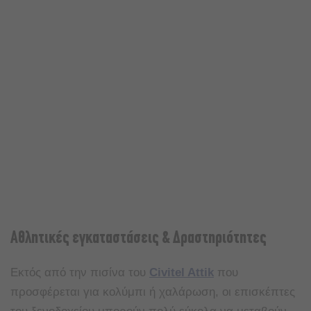
Αθλητικές εγκαταστάσεις & Δραστηριότητες
Εκτός από την πισίνα του
Civitel Attik
που
προσφέρεται για κολύμπι ή χαλάρωση, οι επισκέπτες