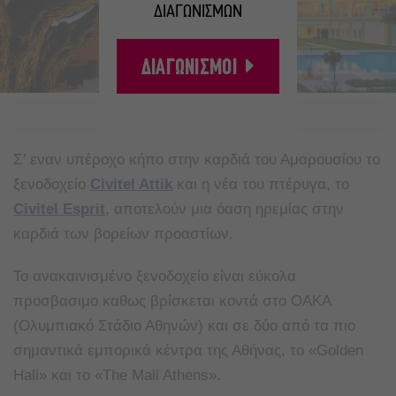
ΔΙΑΓΩΝΙΣΜΩΝ
ΔΙΑΓΩΝΙΣΜΟΙ
A
A
Σ’ εναν υπέροχο κήπο στην καρδιά του Αμαρουσίου το
ξενοδοχείο
Civitel Attik
και η νέα του πτέρυγα, το
Civitel Esprit
, αποτελούν μια όαση ηρεμίας στην
καρδιά των βορείων προαστίων.
Το ανακαινισμένο ξενοδοχείο είναι εύκολα
προσβασιμο καθως βρίσκεται κοντά στο ΟΑΚΑ
(Ολυμπιακό Στάδιο Αθηνών) και σε δύο από τα πιο
σημαντικά εμπορικά κέντρα της Αθήνας, το «Golden
Hall» και το «The Mall Athens».