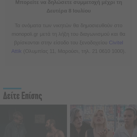
Μπορείτε να δηλώσετε συμμετοχή μέχρι τη
Δευτέρα 8 Ιουλίου
Τα ονόματα των νικητών θα δημοσιευθούν στο
monopoli.gr μετά τη λήξη του διαγωνισμού και θα
βρίσκονται στην είσοδο του ξενοδοχείου
Civitel
Attik
(Ολυμπίας 11, Μαρούσι, τηλ. 21 0610 1000).
Δείτε Επίσης