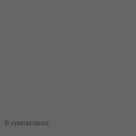
Οι εγκαταστάσεις