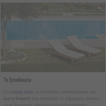
Το ξενοδοχείο
Στο
Civitel Attik
οι επισκέπτες απολαμβάνουν μια
άνετη
διαμονή
που συνδυάζει τις σύγχρονες ανέσεις
με τη διακριτική, εξατομικευμένη εξυπηρέτηση.