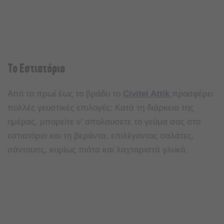
Το Εστιατόριο
Από το πρωί έως το βράδυ το
Civitel Attik
προσφέρει
πολλές γευστικές επιλογές: Κατά τη διάρκεια της
ημέρας, μπορείτε ν’ απολαυσετε το γεύμα σας στο
εστιατόριο και τη βεράντα, επιλέγοντας σαλάτες,
σάντουιτς, κυρίως πιάτα και λαχταριστά γλυκά.