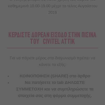
καθημερινά 10.00-19.00 μέχρι το τέλος Αυγούστου
2019
ΚΕΡΔΙΣΤΕ ΔΩΡΕΑΝ ΕΙΣΟΔΟ ΣΤΗΝ ΠΙΣΙΝΑ
ΤΟΥ CIVITEL ATTIK
Για να πάρετε μέρος στο διαγωνισμό πρέπει να
κάνετε τα εξής:
ΚΟΙΝΟΠΟΙΗΣΗ (SHARE) στο άρθρο
Nα πατήσετε το tab ΔΗΛΩΣΤΕ
ΣΥΜΜΕΤΟΧΗ και να συμπληρώσετε τα
στοιχεία σας στη φόρμα συμμετοχής.