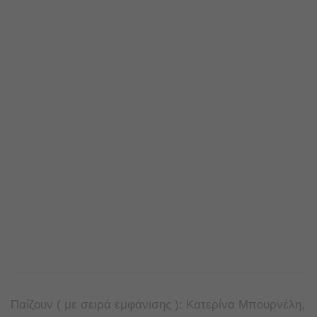
Παίζουν ( με σειρά εμφάνισης ): Κατερίνα Μπουρνέλη,