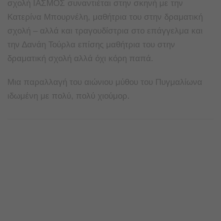
σχολή ΙΑΣΜΟΣ συναντιέται στην σκηνή με την
Κατερίνα Μπουρνέλη, μαθήτρια του στην δραματική
σχολή – αλλά και τραγουδίστρια στο επάγγελμα και
την Δανάη Τούρλα επίσης μαθήτρια του στην
δραματική σχολή αλλά όχι κόρη παπά.
Μια παραλλαγή του αιώνιου μύθου του Πυγμαλίωνα
ιδωμένη με πολύ, πολύ χιούμορ.