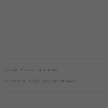
Σενάριο: Κώστα Παπαπέτρου
Σκηνοθεσία : Αλέξανδρος Λιακόπουλος