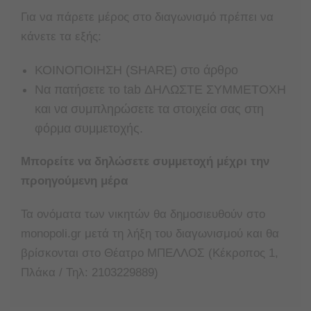
Για να πάρετε μέρος στο διαγωνισμό πρέπει να
κάνετε τα εξής:
ΚΟΙΝΟΠΟΙΗΣΗ (SHARE) στο άρθρο
Nα πατήσετε το tab ΔΗΛΩΣΤΕ ΣΥΜΜΕΤΟΧΗ
και να συμπληρώσετε τα στοιχεία σας στη
φόρμα συμμετοχής.
Μπορείτε να δηλώσετε συμμετοχή μέχρι την
προηγούμενη μέρα
Τα ονόματα των νικητών θα δημοσιευθούν στο
monopoli.gr μετά τη λήξη του διαγωνισμού και θα
βρίσκονται στο Θέατρο ΜΠΕΛΛΟΣ (Κέκροπος 1,
Πλάκα / Τηλ: 2103229889)