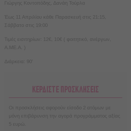
Γιώργης Κοντοπόδης, Δανάη Τούρλα
Έως 11 Απριλίου κάθε Παρασκευή στις 21:15,
Σάββατο στις 19:00
Τιμές εισιτηρίων: 12€, 10€ ( φοιτητικό, ανέργων,
Α.ΜΕ.Α. )
Διάρκεια: 90′
ΚΕΡΔΙΣΤΕ ΠΡΟΣΚΛΗΣΕΙΣ
Οι προσκλήσεις αφορούν είσοδο 2 ατόμων με
μόνη επιβάρυνση την αγορά προγράμματος αξίας
5 ευρώ.