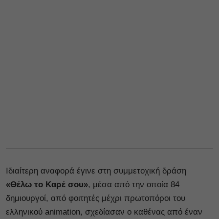
Ιδιαίτερη αναφορά έγινε στη συμμετοχική δράση
«Θέλω το Καρέ σου»
, μέσα από την οποία 84
δημιουργοί, από φοιτητές μέχρι πρωτοπόροι του
ελληνικού animation, σχεδίασαν ο καθένας από έναν