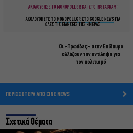
ΑΚΟΛΟΥΘΗΣΕ ΤΟ MONOPOLI.GR ΚΑΙ ΣΤΟ INSTAGRAM!
ΑΚΟΛΟΥΘΗΣΤΕ ΤΟ
MONOPOLI.GR ΣΤΟ GOOGLE NEWS
ΓΙΑ
ΟΛΕΣ ΤΙΣ ΕΙΔΗΣΕΙΣ ΤΗΣ ΗΜΕΡΑΣ
Οι «Τρωάδες» στην Επίδαυρο
αλλάζουν την αντίληψη για
τον πολιτισμό
ΠΕΡΙΣΣΟΤΕΡΑ ΑΠΟ CINE NEWS
Σχετικά Θέματα