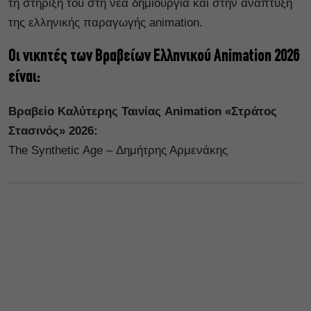
τη στήριξή του στη νέα δημιουργία και στην ανάπτυξη
της ελληνικής παραγωγής animation.
Οι νικητές των Βραβείων Ελληνικού Animation 2026
είναι:
Βραβείο Καλύτερης Ταινίας Animation «Στράτος
Στασινός» 2026:
The Synthetic Age – Δημήτρης Αρμενάκης