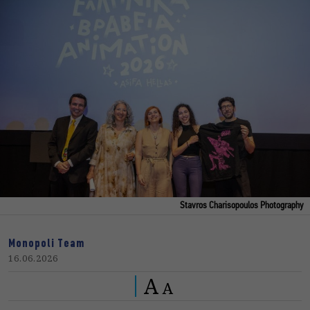
Stavros Charisopoulos Photography
Monopoli Team
16.06.2026
A
A