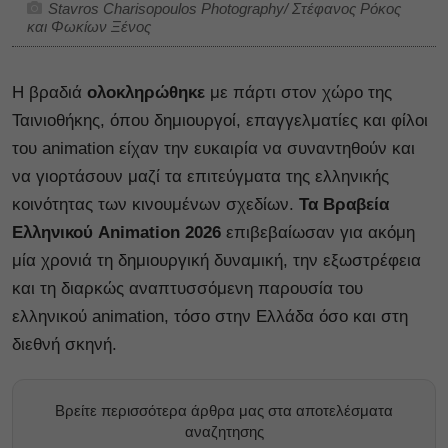
Stavros Charisopoulos Photography/ Στέφανος Ρόκος
και Φωκίων Ξένος
Η βραδιά
ολοκληρώθηκε
με πάρτι στον χώρο της
Ταινιοθήκης, όπου δημιουργοί, επαγγελματίες και φίλοι
του animation είχαν την ευκαιρία να συναντηθούν και
να γιορτάσουν μαζί τα επιτεύγματα της ελληνικής
κοινότητας των κινουμένων σχεδίων.
Τα Βραβεία
Ελληνικού Animation 2026
επιβεβαίωσαν για ακόμη
μία χρονιά τη δημιουργική δυναμική, την εξωστρέφεια
και τη διαρκώς αναπτυσσόμενη παρουσία του
ελληνικού animation, τόσο στην Ελλάδα όσο και στη
διεθνή σκηνή.
Βρείτε περισσότερα άρθρα μας στα αποτελέσματα
αναζητησης