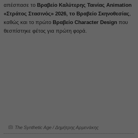
απέσπασε το
Βραβείο Καλύτερης Ταινίας Animation
«Στράτος Στασινός» 2026, το Βραβείο Σκηνοθεσίας
,
καθώς και το πρώτο
Βραβείο Character Design
που
θεσπίστηκε φέτος για πρώτη φορά.
The Synthetic Age / Δημήτρης Αρμενάκης