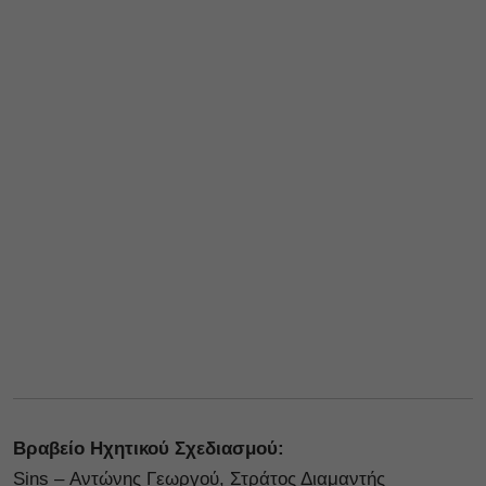
Βραβείο Ηχητικού Σχεδιασμού:
Sins – Αντώνης Γεωργού, Στράτος Διαμαντής