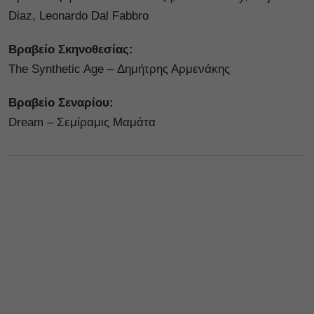
Diaz, Leonardo Dal Fabbro
Βραβείο Σκηνοθεσίας:
The Synthetic Age – Δημήτρης Αρμενάκης
Βραβείο Σεναρίου:
Dream – Σεμίραμις Μαμάτα