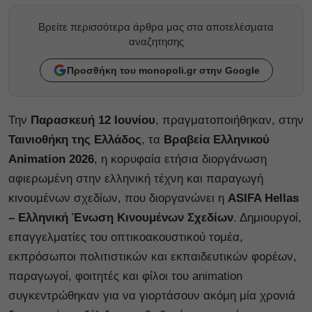
Βρείτε περισσότερα άρθρα μας στα αποτελέσματα
αναζητησης
Προσθήκη του monopoli.gr στην Google
Την
Παρασκευή 12 Ιουνίου
, πραγματοποιήθηκαν, στην
Ταινιοθήκη της Ελλάδος
, τα
Βραβεία Ελληνικού
Animation 2026
, η κορυφαία ετήσια διοργάνωση
αφιερωμένη στην ελληνική τέχνη και παραγωγή
κινουμένων σχεδίων, που διοργανώνει η
ASIFA Hellas
– Ελληνική Ένωση Κινουμένων Σχεδίων
. Δημιουργοί,
επαγγελματίες του οπτικοακουστικού τομέα,
εκπρόσωποι πολιτιστικών και εκπαιδευτικών φορέων,
παραγωγοί, φοιτητές και φίλοι του animation
συγκεντρώθηκαν για να γιορτάσουν ακόμη μία χρονιά