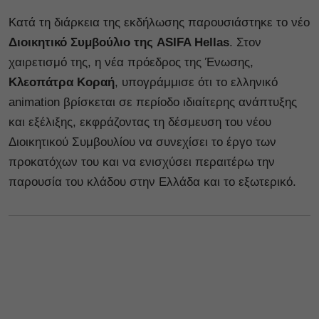
Κατά τη διάρκεια της εκδήλωσης παρουσιάστηκε το νέο
Διοικητικό Συμβούλιο της ASIFA Hellas
. Στον
χαιρετισμό της, η νέα πρόεδρος της Ένωσης,
Κλεοπάτρα Κοραή
, υπογράμμισε ότι το ελληνικό
animation βρίσκεται σε περίοδο ιδιαίτερης ανάπτυξης
και εξέλιξης, εκφράζοντας τη δέσμευση του νέου
Διοικητικού Συμβουλίου να συνεχίσει το έργο των
προκατόχων του και να ενισχύσει περαιτέρω την
παρουσία του κλάδου στην Ελλάδα και το εξωτερικό.