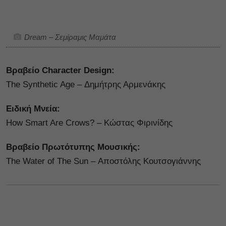
Dream – Σεμίραμις Μαμάτα
Βραβείο Character Design:
The Synthetic Age – Δημήτρης Αρμενάκης
Ειδική Μνεία:
How Smart Are Crows? – Κώστας Φιρινίδης
Βραβείο Πρωτότυπης Μουσικής:
The Water of The Sun – Αποστόλης Κουτσογιάννης