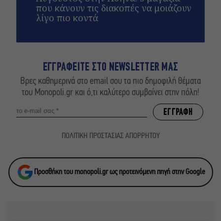
που κάνουν τις διακοπές να μοιάζουν
λίγο πιο κοντά
ΕΓΓΡΑΦΕΙΤΕ ΣΤΟ NEWSLETTER ΜΑΣ
Βρες καθημερινά στο email σου τα πιο δημοφιλή θέματα
του Monopoli.gr και ό,τι καλύτερο συμβαίνει στην πόλη!
ΠΟΛΙΤΙΚΗ ΠΡΟΣΤΑΣΙΑΣ ΑΠΟΡΡΗΤΟΥ
Προσθήκη του monopoli.gr ως προτεινόμενη πηγή στην Google