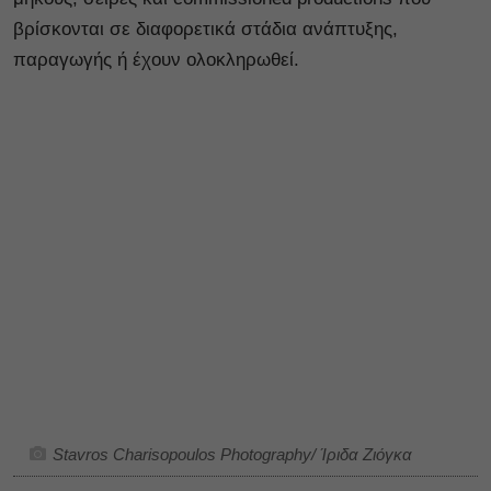
βρίσκονται σε διαφορετικά στάδια ανάπτυξης,
παραγωγής ή έχουν ολοκληρωθεί.
Stavros Charisopoulos Photography/ Ίριδα Ζιόγκα