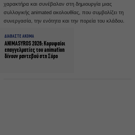
χαρακτήρα και συνέβαλαν στη δημιουργία μιας
συλλογικής animated ακολουθίας, που συμβολίζει τη
συνεργασία, την ενότητα και την πορεία του κλάδου.
ΔΙΑΒΑΣΤΕ ΑΚΟΜΑ
ANIMASYROS 2026: Κορυφαίοι
επαγγελματίες του animation
δίνουν ραντεβού στη Σύρο