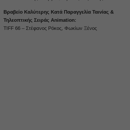
Βραβείο Καλύτερης Κατά Παραγγελία Ταινίας &
Τηλεοπτικής Σειράς Animation:
TIFF 66 – Στέφανος Ρόκος, Φωκίων Ξένος