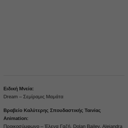
Ειδική Μνεία:
Dream – Σεμίραμις Μαμάτα
Βραβείο Καλύτερης Σπουδαστικής Ταινίας
Animation:
Προικοσύμφωνο – Έλενα Γαζή, Dolan Bailey, Alejandra