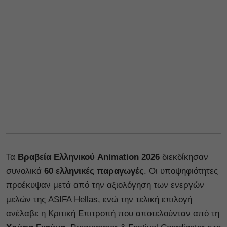
Τα
Βραβεία Ελληνικού Animation 2026
διεκδίκησαν
συνολικά
60 ελληνικές παραγωγές
. Οι υποψηφιότητες
προέκυψαν μετά από την αξιολόγηση των ενεργών
μελών της ASIFA Hellas, ενώ την τελική επιλογή
ανέλαβε η Κριτική Επιτροπή που αποτελούνταν από τη