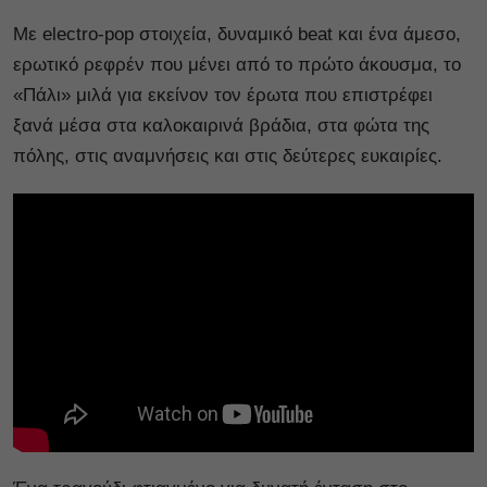
Με electro-pop στοιχεία, δυναμικό beat και ένα άμεσο,
ερωτικό ρεφρέν που μένει από το πρώτο άκουσμα, το
«Πάλι» μιλά για εκείνον τον έρωτα που επιστρέφει
ξανά μέσα στα καλοκαιρινά βράδια, στα φώτα της
πόλης, στις αναμνήσεις και στις δεύτερες ευκαιρίες.