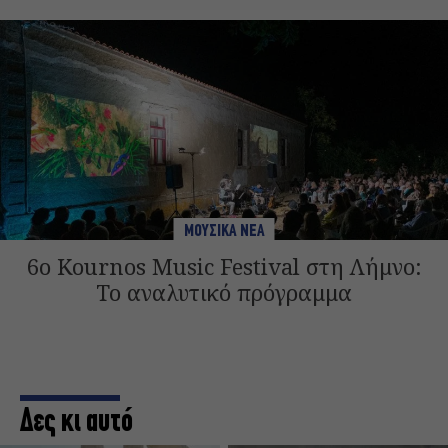
ΜΟΥΣΙΚΑ ΝΕΑ
6ο Kournos Music Festival στη Λήμνο:
Το αναλυτικό πρόγραμμα
Δες κι αυτό