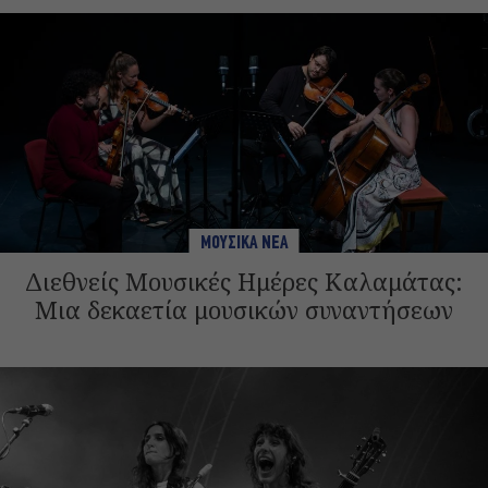
ΜΟΥΣΙΚΑ ΝΕΑ
Διεθνείς Μουσικές Ημέρες Καλαμάτας:
Μια δεκαετία μουσικών συναντήσεων