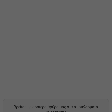
Βρείτε περισσότερα άρθρα μας στα αποτελέσματα