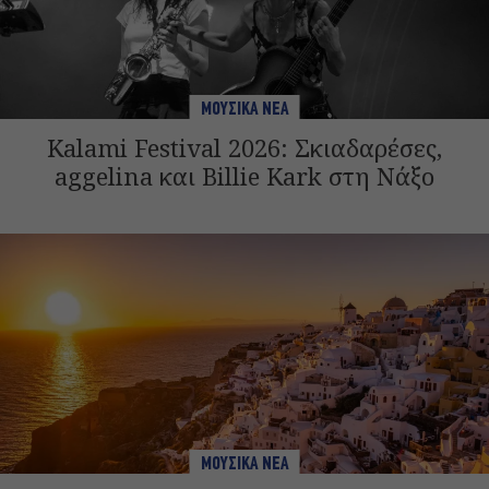
ΜΟΥΣΙΚΑ ΝΕΑ
Kalami Festival 2026: Σκιαδαρέσες,
aggelina και Billie Kark στη Νάξο
ΜΟΥΣΙΚΑ ΝΕΑ