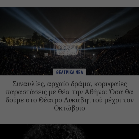
ΘΕΑΤΡΙΚΑ ΝΕΑ
Συναυλίες, αρχαίο δράμα, κορυφαίες
παραστάσεις με θέα την Αθήνα: Όσα θα
δούμε στο Θέατρο Λυκαβηττού μέχρι τον
Οκτώβριο