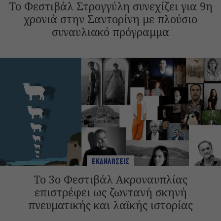
Το Φεστιβάλ Στρογγύλη συνεχίζει για 9η
χρονιά στην Σαντορίνη με πλούσιο
συναυλιακό πρόγραμμα
ΕΚΔΗΛΩΣΕΙΣ
Το 3ο Φεστιβάλ Ακροναυπλίας
επιστρέφει ως ζωντανή σκηνή
πνευματικής και λαϊκής ιστορίας