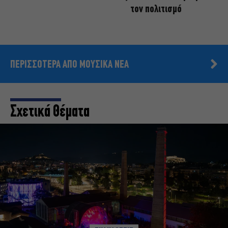
τον πολιτισμό
ΠΕΡΙΣΣΟΤΕΡΑ ΑΠΟ ΜΟΥΣΙΚΑ ΝΕΑ
Σχετικά Θέματα