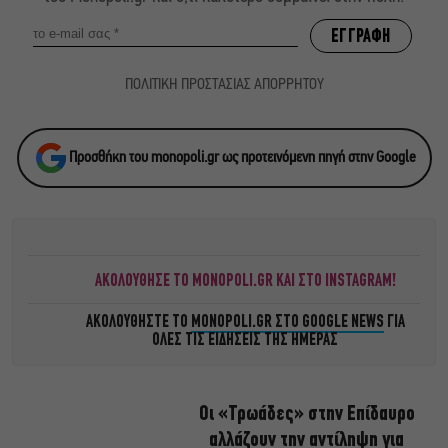
ΠΟΛΙΤΙΚΗ ΠΡΟΣΤΑΣΙΑΣ ΑΠΟΡΡΗΤΟΥ
Προσθήκη του monopoli.gr ως προτεινόμενη πηγή στην Google
ΑΚΟΛΟΥΘΗΣΕ ΤΟ MONOPOLI.GR ΚΑΙ ΣΤΟ INSTAGRAM!
ΑΚΟΛΟΥΘΗΣΤΕ ΤΟ
MONOPOLI.GR ΣΤΟ GOOGLE NEWS
ΓΙΑ
ΟΛΕΣ ΤΙΣ ΕΙΔΗΣΕΙΣ ΤΗΣ ΗΜΕΡΑΣ
Οι «Τρωάδες» στην Επίδαυρο
αλλάζουν την αντίληψη για