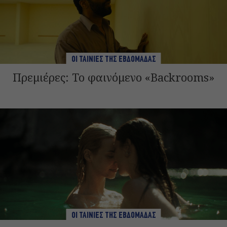
ΟΙ ΤΑΙΝΙΕΣ ΤΗΣ ΕΒΔΟΜΑΔΑΣ
Πρεμιέρες: To φαινόμενο «Backrooms»
ΟΙ ΤΑΙΝΙΕΣ ΤΗΣ ΕΒΔΟΜΑΔΑΣ