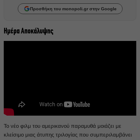
Προσθήκη του monopoli.gr στην Google
Ημέρα Αποκάλυψης
Το νέο φιλμ του αμερικανού παραμυθά μοιάζει με
κλείσιμο μιας άτυπης τριλογίας που συμπεριλαμβάνει