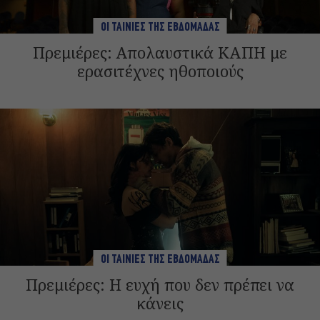
ΟΙ ΤΑΙΝΙΕΣ ΤΗΣ ΕΒΔΟΜΑΔΑΣ
Πρεμιέρες: Απολαυστικά ΚΑΠΗ με
ερασιτέχνες ηθοποιούς
ΟΙ ΤΑΙΝΙΕΣ ΤΗΣ ΕΒΔΟΜΑΔΑΣ
Πρεμιέρες: Η ευχή που δεν πρέπει να
κάνεις