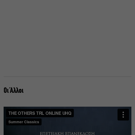
Οι Άλλοι