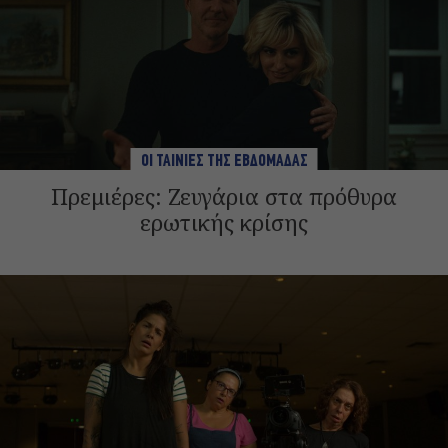
ΟΙ ΤΑΙΝΙΕΣ ΤΗΣ ΕΒΔΟΜΑΔΑΣ
Πρεμιέρες: Ζευγάρια στα πρόθυρα
ερωτικής κρίσης