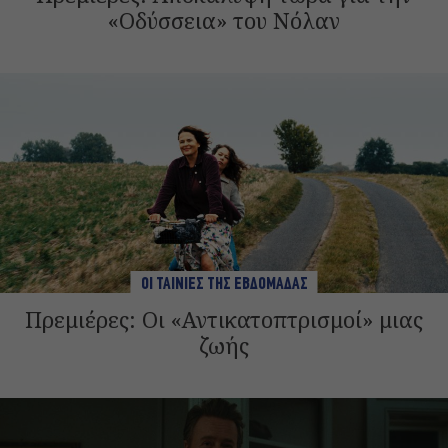
«Οδύσσεια» του Νόλαν
ΟΙ ΤΑΙΝΙΕΣ ΤΗΣ ΕΒΔΟΜΑΔΑΣ
Πρεμιέρες: Οι «Αντικατοπτρισμοί» μιας
ζωής