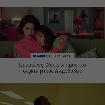
ΟΙ ΤΑΙΝΙΕΣ ΤΗΣ ΕΒΔΟΜΑΔΑΣ
Πρεμιέρες: Νέος, ώριμος και
συγκινητικός Αλμοδόβαρ