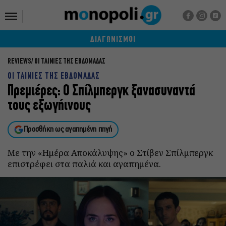
ΔΙΑΓΩΝΙΣΜΟΙ
REVIEWS
ΟΙ ΤΑΙΝΙΕΣ ΤΗΣ ΕΒΔΟΜΑΔΑΣ
ΟΙ ΤΑΙΝΙΕΣ ΤΗΣ ΕΒΔΟΜΑΔΑΣ
Πρεμιέρες: O Σπίλμπεργκ ξανασυναντά
τους εξωγήινους
Προσθήκη ως αγαπημένη πηγή
Με την «Ημέρα Αποκάλυψης» ο Στίβεν Σπίλμπεργκ
επιστρέφει στα παλιά και αγαπημένα.