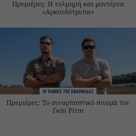
Πρεμιέρες: Η τολμηρή και μοντέρνα
«Αρκουδότρυπα»
ΟΙ ΤΑΙΝΙΕΣ ΤΗΣ ΕΒΔΟΜΑΔΑΣ
Πρεμιέρες: Το συναρπαστικό σινεμά του
Γκάι Ρίτσι