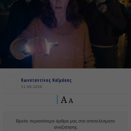
Κωνσταντίνος Καϊμάκης
11.06.2026
A
A
Βρείτε περισσότερα άρθρα μας στα αποτελέσματα
αναζητησης