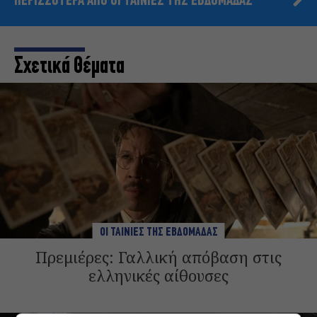
ΠΕΡΙΣΣΟΤΕΡΑ ΑΠΟ ΟΙ ΤΑΙΝΙΕΣ ΤΗΣ ΕΒΔΟΜΑΔΑΣ
Σχετικά Θέματα
ΟΙ ΤΑΙΝΙΕΣ ΤΗΣ ΕΒΔΟΜΑΔΑΣ
Πρεμιέρες: Γαλλική απόβαση στις
ελληνικές αίθουσες