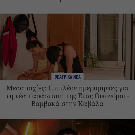
ΘΕΑΤΡΙΚΑ ΝΕΑ
Μεσοτοιχίες: Επιπλέον ημερομηνίες για
τη νέα παράσταση της Εύας Οικονόμου-
Βαμβακά στην Καβάλα