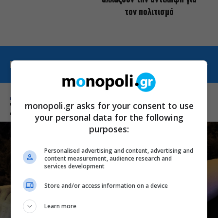
τον πολιτισμό
ΠΕΡΙΣΣΟΤΕΡΑ ΑΠΟ ΘΕΑΤΡΙΚΑ ΝΕΑ
monopoli.gr asks for your consent to use
Σχετικά Θέματα
your personal data for the following
purposes:
Personalised advertising and content, advertising and
content measurement, audience research and
services development
Store and/or access information on a device
Learn more