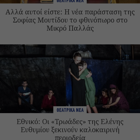
ΘΕΑΤΡΙΚΑ ΝΕΑ
Αλλά αυτοί είστε: Η νέα παράσταση της
Σοφίας Μουτίδου το φθινόπωρο στο
Μικρό Παλλάς
ΘΕΑΤΡΙΚΑ ΝΕΑ
Εθνικό: Οι «Τρωάδες» της Ελένης
Ευθυμίου ξεκινούν καλοκαιρινή
περιοδεία