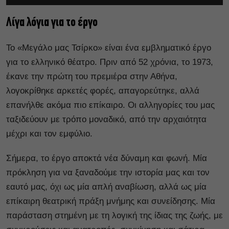
Λίγα λόγια για το έργο
Το «Μεγάλο μας Τσίρκο» είναι ένα εμβληματικό έργο
για το ελληνικό θέατρο. Πριν από 52 χρόνια, το 1973,
έκανε την πρώτη του πρεμιέρα στην Αθήνα,
λογοκρίθηκε αρκετές φορές, απαγορεύτηκε, αλλά
επανήλθε ακόμα πιο επίκαιρο. Οι αλληγορίες του μας
ταξιδεύουν με τρόπο μοναδικό, από την αρχαιότητα
μέχρι και τον εμφύλιο.
Σήμερα, το έργο αποκτά νέα δύναμη και φωνή. Μία
πρόκληση για να ξαναδούμε την ιστορία μας και τον
εαυτό μας, όχι ως μία απλή αναβίωση, αλλά ως μία
επίκαιρη θεατρική πράξη μνήμης και συνείδησης. Μία
παράσταση στημένη με τη λογική της ίδιας της ζωής, με