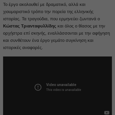
Το έργο ακολουθεί με δραματικό, αλλά και
χιουμοριστικό τρόπο την πορεία της ελληνικής
ιστορίας. Τα τραγούδια, που ερμηνεύει ζωντανά ο
Κώστας Τριανταφυλλίδης
και όλος ο θίασος με την
ορχήστρα επί σκηνής, εναλλάσσονται με την αφήγηση
και συνθέτουν ένα έργο γεμάτο συγκίνηση και
ιστορικές αναφορές.