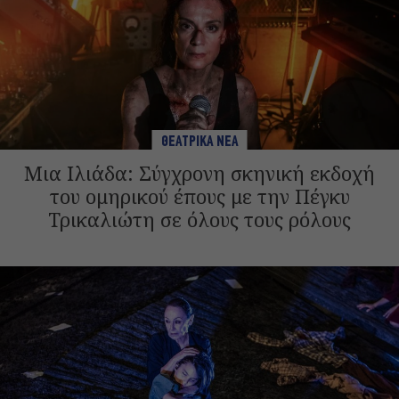
ΘΕΑΤΡΙΚΑ ΝΕΑ
Μια Ιλιάδα: Σύγχρονη σκηνική εκδοχή
του ομηρικού έπους με την Πέγκυ
Τρικαλιώτη σε όλους τους ρόλους