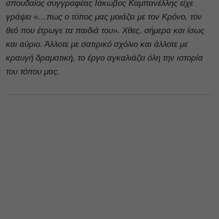
σπουδαίος συγγραφέας Ιάκωβος Καμπανέλλης είχε
γράψει «…πως ο τόπος μας μοιάζει με τον Κρόνο, τον
θεό που έτρωγε τα παιδιά του». Χθες, σήμερα και ίσως
και αύριο. Άλλοτε με σατιρικό σχόλιο και άλλοτε με
κραυγή δραματική, το έργο αγκαλιάζει όλη την ιστορία
του τόπου μας.