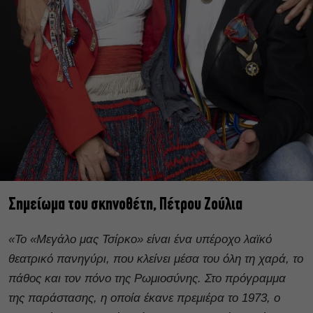
Σημείωμα του σκηνοθέτη, Πέτρου Ζούλια
«Το «Μεγάλο μας Τσίρκο» είναι ένα υπέροχο λαϊκό
θεατρικό πανηγύρι, που κλείνει μέσα του όλη τη χαρά, το
πάθος και τον πόνο της Ρωμιοσύνης. Στο πρόγραμμα
της παράστασης, η οποία έκανε πρεμιέρα το 1973, ο