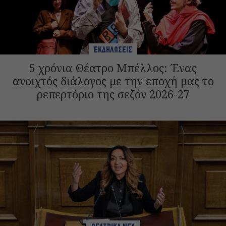
ΕΚΔΗΛΩΣΕΙΣ
5 χρόνια Θέατρο Μπέλλος: Ένας
ανοιχτός διάλογος με την εποχή μας το
ρεπερτόριο της σεζόν 2026-27