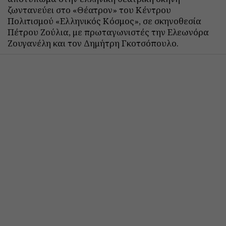
ζωντανεύει στο «Θέατρον» του Κέντρου
Πολιτισμού «Ελληνικός Κόσμος», σε σκηνοθεσία
Πέτρου Ζούλια, με πρωταγωνιστές την Ελεωνόρα
Ζουγανέλη και τον Δημήτρη Γκοτσόπουλο.