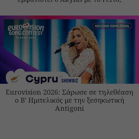
SHOWBIZ
Eurovision 2026: Σάρωσε σε τηλεθέαση
ο Β’ Ημιτελικός με την ξεσηκωτική
Antigoni