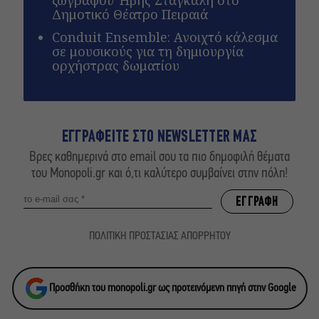
Δημοτικό Θέατρο Πειραιά
Conduit Ensemble: Ανοιχτό κάλεσμα
σε μουσικούς για τη δημιουργία
ορχήστρας δωματίου
ΕΓΓΡΑΦΕΙΤΕ ΣΤΟ NEWSLETTER ΜΑΣ
Βρες καθημερινά στο email σου τα πιο δημοφιλή θέματα
του Monopoli.gr και ό,τι καλύτερο συμβαίνει στην πόλη!
ΠΟΛΙΤΙΚΗ ΠΡΟΣΤΑΣΙΑΣ ΑΠΟΡΡΗΤΟΥ
Προσθήκη του monopoli.gr ως προτεινόμενη πηγή στην Google