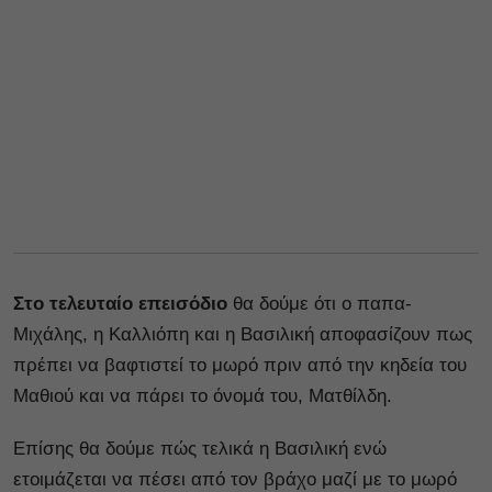
Στο τελευταίο επεισόδιο
θα δούμε ότι ο παπα-
Μιχάλης, η Καλλιόπη και η Βασιλική αποφασίζουν πως
πρέπει να βαφτιστεί το μωρό πριν από την κηδεία του
Μαθιού και να πάρει το όνομά του, Ματθίλδη.
Επίσης θα δούμε πώς τελικά η Βασιλική ενώ
ετοιμάζεται να πέσει από τον βράχο μαζί με το μωρό