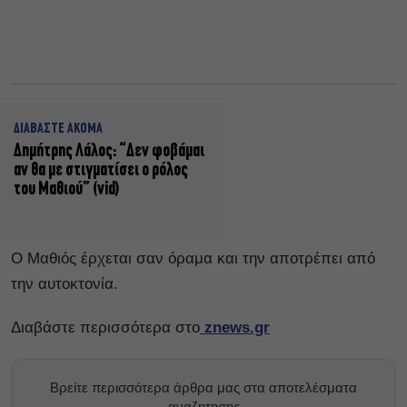
ΔΙΑΒΑΣΤΕ ΑΚΟΜΑ
Δημήτρης Λάλος: “Δεν φοβάμαι
αν θα με στιγματίσει ο ρόλος
του Μαθιού” (vid)
Ο Μαθιός έρχεται σαν όραμα και την αποτρέπει από
την αυτοκτονία.
Διαβάστε περισσότερα στο
znews.gr
Βρείτε περισσότερα άρθρα μας στα αποτελέσματα
αναζητησης