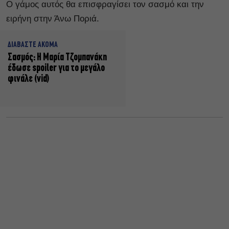
Ο γάμος αυτός θα επισφραγίσει τον σασμό και την
ειρήνη στην Άνω Ποριά.
ΔΙΑΒΑΣΤΕ ΑΚΟΜΑ
Σασμός: Η Μαρία Τζομπανάκη
έδωσε spoiler για το μεγάλο
φινάλε (vid)