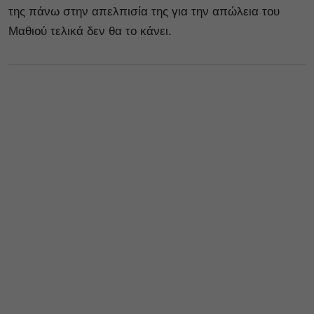
της πάνω στην απελπισία της για την απώλεια του
Μαθιού τελικά δεν θα το κάνει.