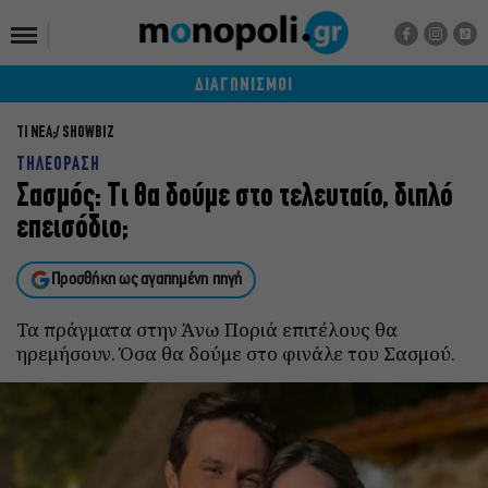
ΔΙΑΓΩΝΙΣΜΟΙ
ΤΙ ΝΕΑ;
SHOWBIZ
ΤΗΛΕΟΡΑΣΗ
Σασμός: Τι θα δούμε στο τελευταίο, διπλό
επεισόδιο;
Προσθήκη ως αγαπημένη πηγή
Τα πράγματα στην Άνω Ποριά επιτέλους θα
ηρεμήσουν. Όσα θα δούμε στο φινάλε του Σασμού.